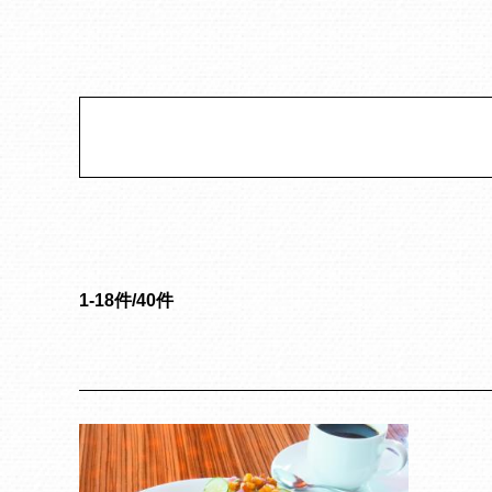
1-18件/40件