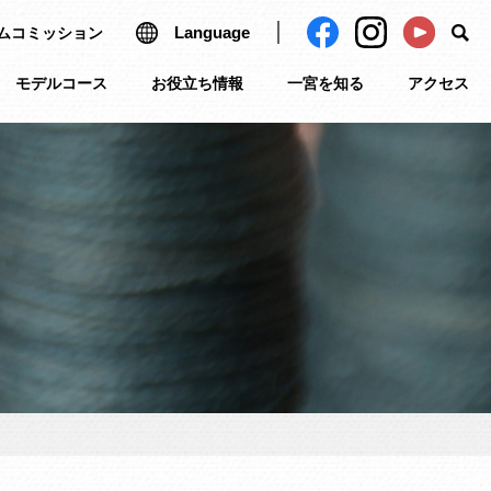
Language
ムコミッション
モデルコース
お役立ち情報
一宮を知る
アクセス