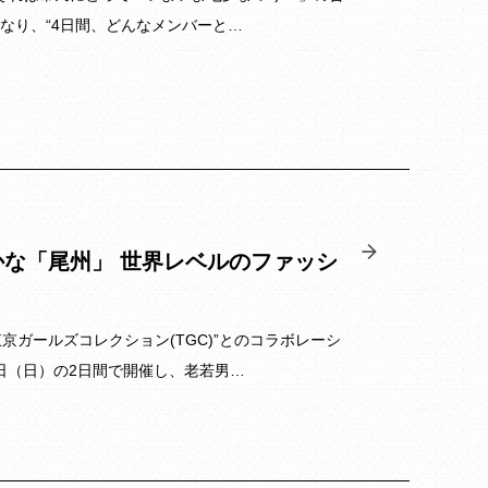
なり、“4日間、どんなメンバーと…
ョン豊かな「尾州」 世界レベルのファッシ
京ガールズコレクション(TGC)”とのコラボレーシ
・13日（日）の2日間で開催し、老若男…