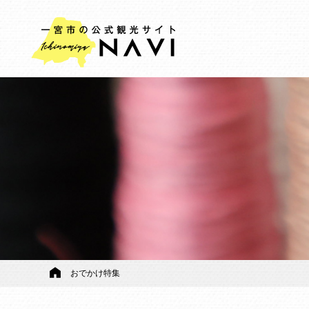
おでかけ特集