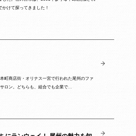
でかけて探ってきました！
日に本町商店街・オリナス一宮で行われた尾州のファ
サロン。どちらも、組合でも企業で…
れたまちにランウェイ！ 尾州の魅力を知