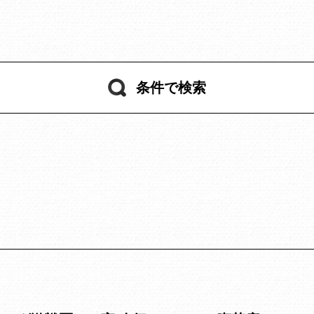
条件で検索