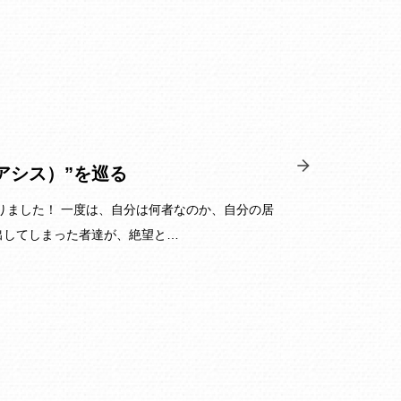
アシス）”を巡る
なりました！ 一度は、自分は何者なのか、自分の居
出してしまった者達が、絶望と…