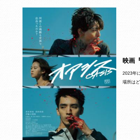
映画
2023
場所はど