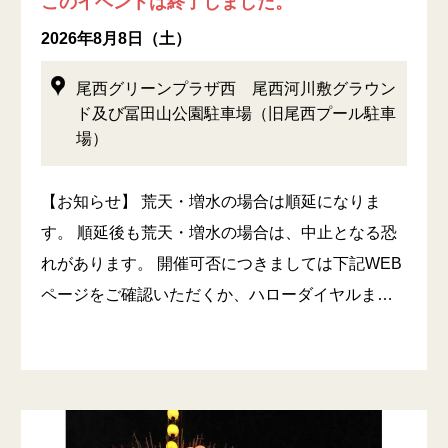
このイベントは終了しました。
2026年8月8日（土）
尾西グリーンプラザ西 尾西河川敷グラウン
ド及び冨田山公園駐車場（旧尾西プール駐車
場）
【お知らせ】 荒天・増水の場合は順延になりま
す。 順延後も荒天・増水の場合は、中止となる恐
れがあります。 開催可否につきましては下記WEB
ページをご確認いただくか、ハローダイヤルま…