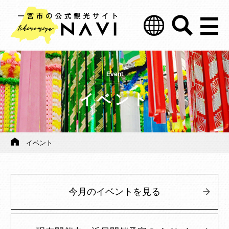
Event
イベント
イベント
今月のイベントを見る