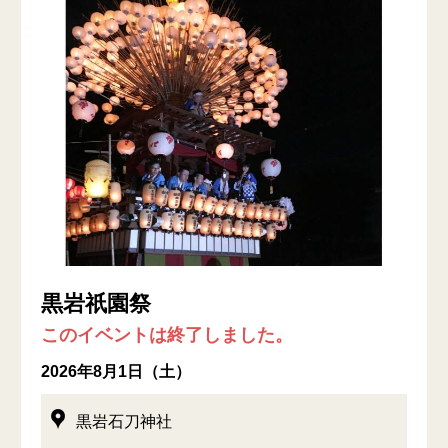
黒岩祇園祭
このイベントは終了しました。
2026年8月1日（土）
黒岩石刀神社