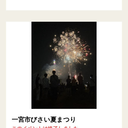
一宮市びさい夏まつり