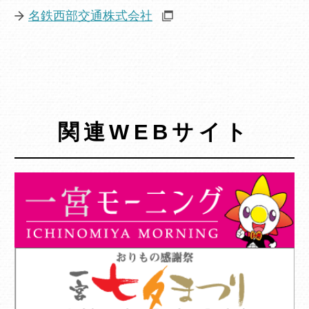
名鉄西部交通株式会社
関連WEBサイト