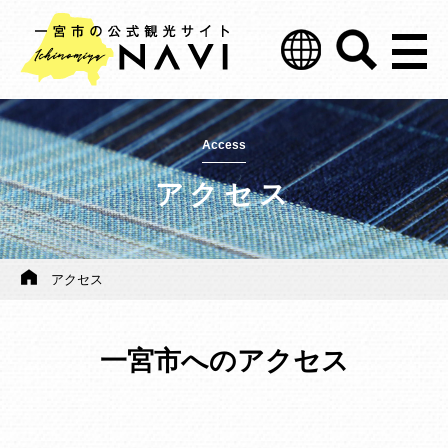
Access
アクセス
アクセス
一宮市へのアクセス