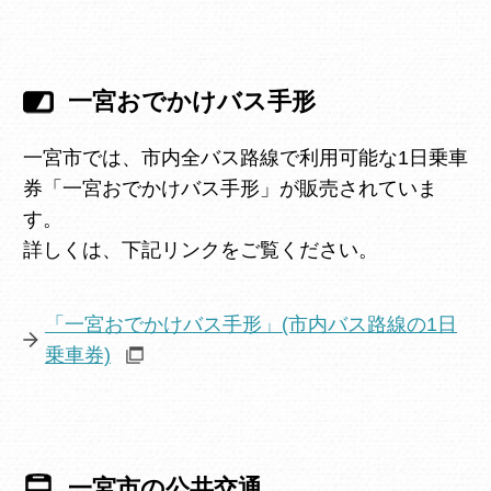
一宮おでかけバス手形
一宮市では、市内全バス路線で利用可能な1日乗車
券「一宮おでかけバス手形」が販売されていま
す。
詳しくは、下記リンクをご覧ください。
「一宮おでかけバス手形」(市内バス路線の1日
乗車券)
一宮市の公共交通