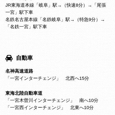
JR東海道本線「岐阜」駅→（快速8分）→「尾張
一宮」駅下車
名鉄名古屋本線「名鉄岐阜」駅→（特急9分）→
「名鉄一宮」駅下車
自動車
名神高速道路
「一宮インターチェンジ」 北西へ15分
東海北陸自動車道
「一宮木曽川インターチェンジ」 南へ10分
「一宮西インターチェンジ」 北東へ10分