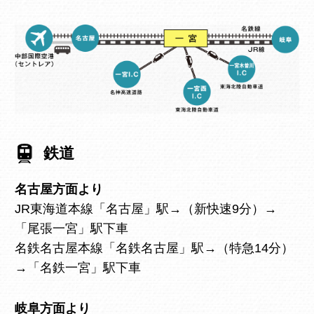
鉄道
名古屋方面より
JR東海道本線「名古屋」駅→（新快速9分）→
「尾張一宮」駅下車
名鉄名古屋本線「名鉄名古屋」駅→（特急14分）
→「名鉄一宮」駅下車
岐阜方面より