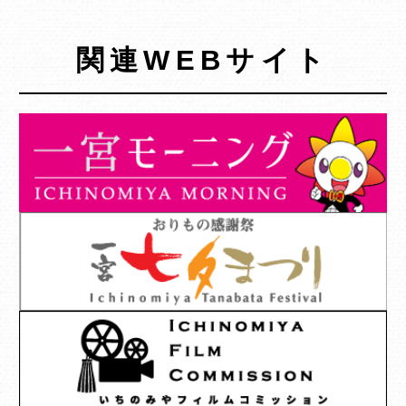
関連WEBサイト