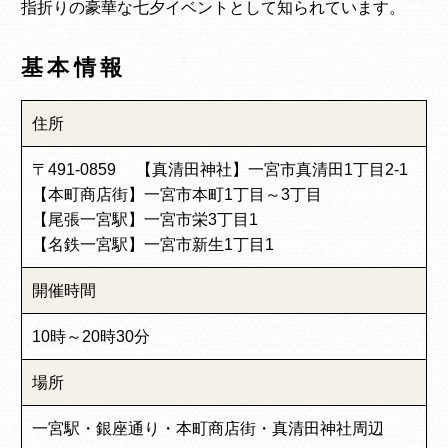
指折りの豪華な七夕イベントとして知られています。
基本情報
住所
〒491-0859 【真清田神社】一宮市真清田1丁目2-1
【本町商店街】一宮市本町1丁目～3丁目
【尾張一宮駅】一宮市栄3丁目1
【名鉄一宮駅】一宮市新生1丁目1
開催時間
10時～20時30分
場所
一宮駅・銀座通り・本町商店街・真清田神社周辺