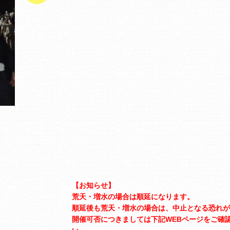
【お知らせ】
荒天・増水の場合は順延になります。
順延後も荒天・増水の場合は、中止となる恐れが
開催可否につきましては下記WEBページをご確