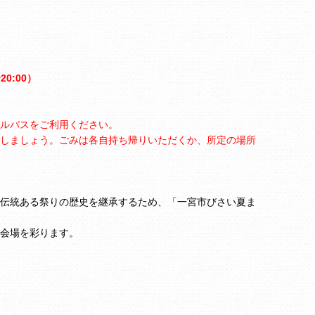
20:00）
ルバスをご利用ください。
しましょう。ごみは各自持ち帰りいただくか、所定の場所
伝統ある祭りの歴史を継承するため、「一宮市びさい夏ま
会場を彩ります。