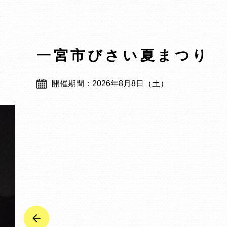
一宮市びさい夏まつり
開催期間：2026年8月8日（土）