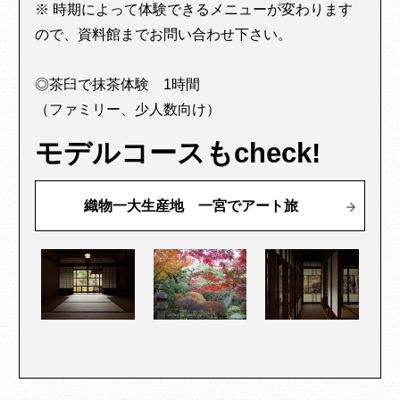
※ 時期によって体験できるメニューが変わります
ので、資料館までお問い合わせ下さい。
◎茶臼で抹茶体験 1時間
（ファミリー、少人数向け）
モデルコースもcheck!
織物一大生産地 一宮でアート旅