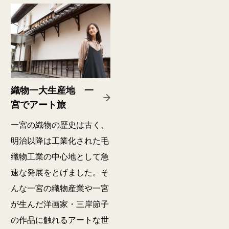
織物一大生産地 一
宮でアート旅
一宮の織物の歴史は古く、
明治以降は工業化された毛
織物工業の中心地として急
速な発展をとげました。そ
んな一宮の織物産業や一宮
が生んだ洋画家・三岸節子
の作品に触れるアートな世