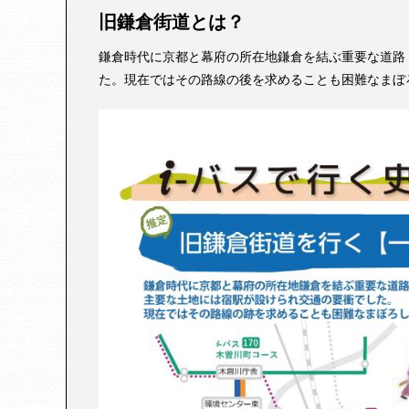
旧鎌倉街道とは？
鎌倉時代に京都と幕府の所在地鎌倉を結ぶ重要な道路
た。現在ではその路線の後を求めることも困難なまぼ