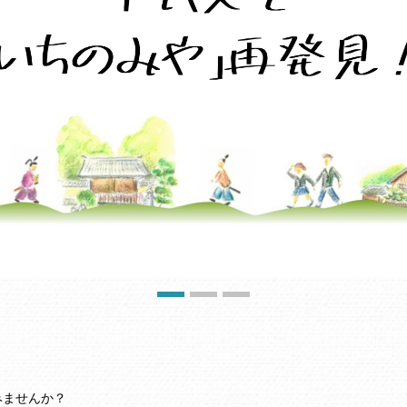
みませんか？