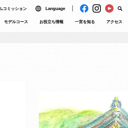
Language
ムコミッション
モデルコース
お役立ち情報
一宮を知る
アクセス