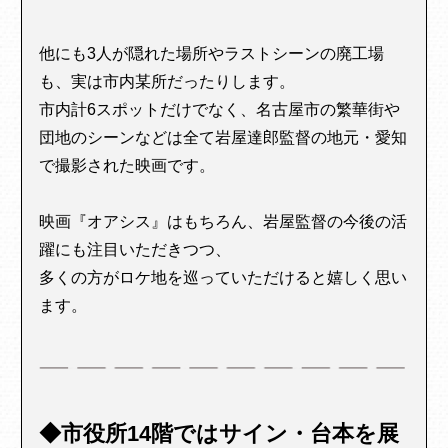
他にも3人が隠れた場所やラストシーンの廃工場
も、実は市内某所だったりします。
市内計6スポットだけでなく、名古屋市の繁華街や
団地のシーンなどは全て岩屋達郎監督の地元・愛知
で撮影された映画です。
映画『オアシス』はもちろん、岩屋監督の今後の活
躍にも注目いただきつつ、
多くの方がロケ地を巡っていただけると嬉しく思い
ます。
◆市役所14階ではサイン・台本を展