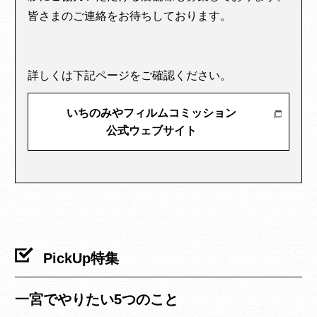
皆さまのご連絡をお待ちしております。
詳しくは下記ページをご確認ください。
いちのみやフィルムコミッション
公式ウェブサイト
PickUp特集
一宮でやりたい5つのこと