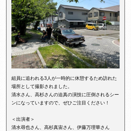
組員に追われる3人が一時的に休憩するため訪れた
場所として撮影されました。
清水さん、高杉さんの迫真の演技に圧倒されるシー
ンになっていますので、ぜひご注目ください！
＜出演者＞
清水尋也さん、高杉真宙さん、伊藤万理華さん