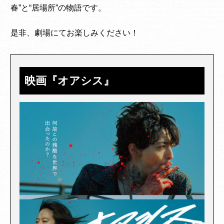
春”と“居場所”の物語です。
是非、劇場にてお楽しみください！
映画『オアシス』