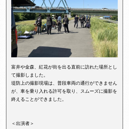
富井や金森、紅花が街を出る直前に訪れた場所とし
て撮影しました。
堤防上の撮影現場は、普段車両の通行ができません
が、車を乗り入れる許可を取り、スムーズに撮影を
終えることができました。
＜出演者＞