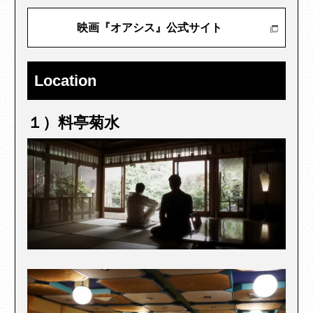
映画『オアシス』公式サイト
Location
１）料亭菊水