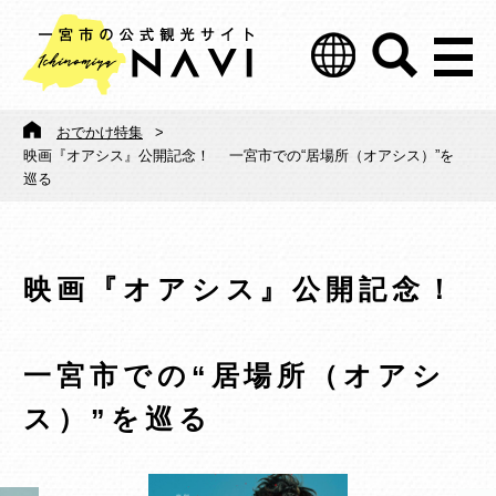
おでかけ特集
>
映画『オアシス』公開記念！ 一宮市での“居場所（オアシス）”を
巡る
映画『オアシス』公開記念！
一宮市での“居場所（オアシ
ス）”を巡る