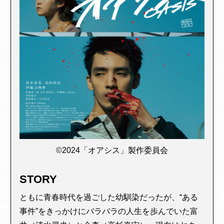
©2024「オアシス」製作委員会
STORY
ともに青春時代を過ごした幼馴染だったが、“ある
事件”をきっかけにバラバラの人生を歩んでいた富