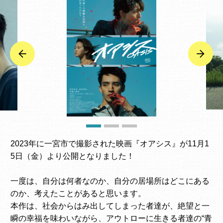
2023年に一宮市で撮影された映画『オアシス』が11月1
5日（金）より公開となりました！
一度は、自分は何者なのか、自分の居場所はどこにある
のか、考えたことがあると思います。
本作は、社会からはみ出してしまった者達が、絶望と一
瞬の幸福を味わいながら、アウトローに生きる者達の“青