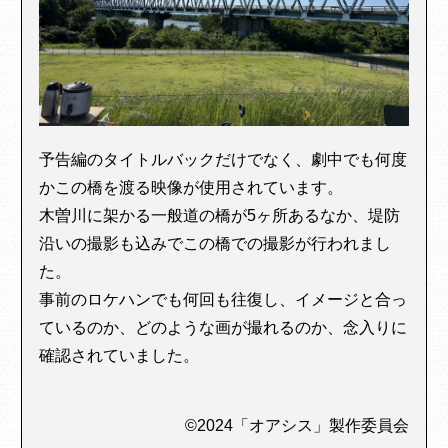
予告編のタイトルバックだけでなく、劇中でも何度
かこの橋を渡る映像が使用されています。
木曽川に架かる一般道の橋が5ヶ所あるなか、堤防
沿いの撮影も込みでこの橋での撮影が行われまし
た。
事前のロケハンでも何回も往復し、イメージと合っ
ているのか、どのような画が撮れるのか、念入りに
確認されていました。
©2024「オアシス」製作委員会