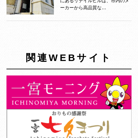
にあるリテイルビルは、市内のメ
ーカーから高品質な…
関連WEBサイト