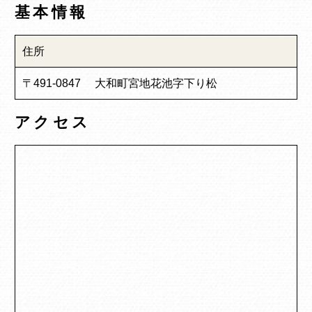
基本情報
住所
〒491-0847 大和町宮地花池字下り松
アクセス