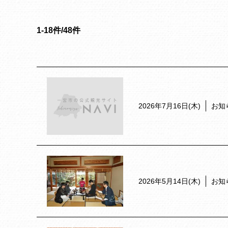
1-18件/48件
2026年7月16日(木)
お知
2026年5月14日(木)
お知