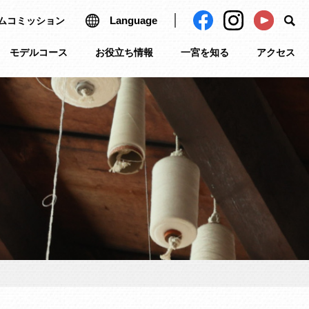
Language
ムコミッション
モデルコース
お役立ち情報
一宮を知る
アクセス