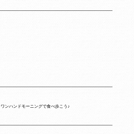
 ワンハンドモーニングで食べ歩こう♪