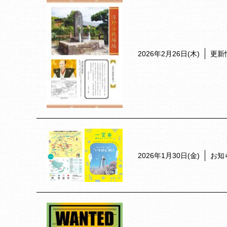
2026年2月26日(木)
更新
2026年1月30日(金)
お知