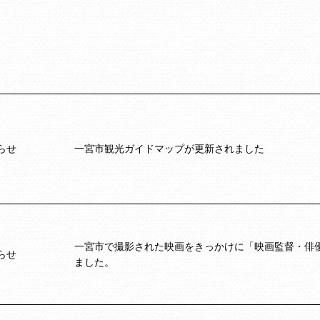
らせ
一宮市観光ガイドマップが更新されました
一宮市で撮影された映画をきっかけに「映画監督・俳
らせ
ました。