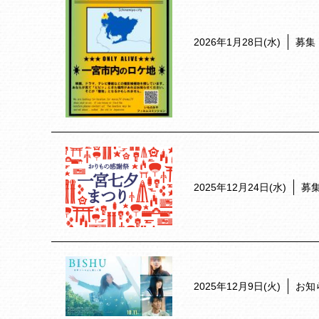
2026年1月28日(水)
募集
2025年12月24日(水)
募
2025年12月9日(火)
お知