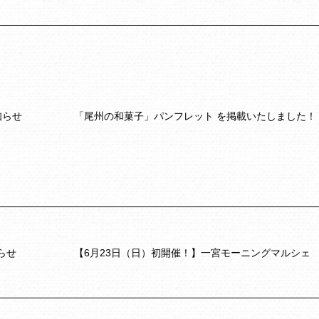
知らせ
「尾州の和菓子」パンフレット を掲載いたしました！
らせ
【6月23日（日）初開催！】一宮モーニングマルシェ