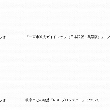
らせ
「一宮市観光ガイドマップ（日本語版・英語版）」（2
らせ
岐阜市との連携「NOBIプロジェクト」について