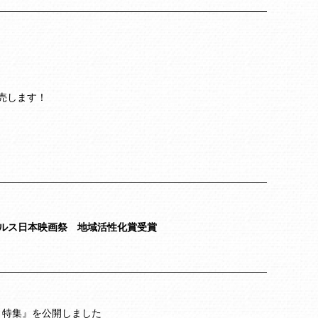
を販売します！
ゼルス日本映画祭 地域活性化賞受賞
」特集』を公開しました