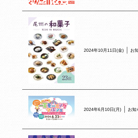
2024年10月11日(金)
お
2024年6月10日(月)
お知