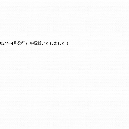
024年4月発行）を掲載いたしました！