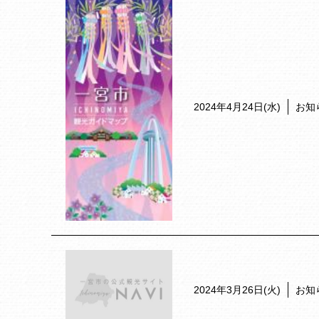
2024年4月24日(水)
お知
2024年3月26日(火)
お知