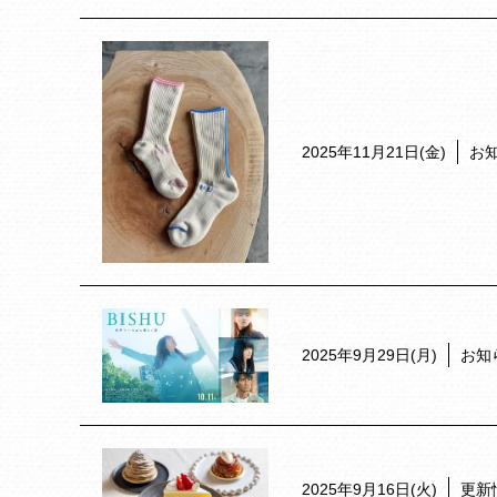
2025年11月21日(金)
お
2025年9月29日(月)
お知
2025年9月16日(火)
更新