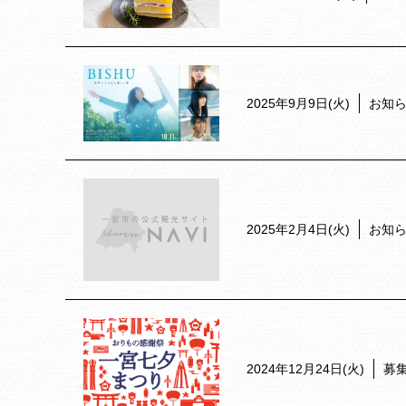
2025年9月9日(火)
お知
2025年2月4日(火)
お知
2024年12月24日(火)
募