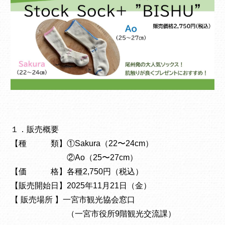
１．販売概要
【種 類】①Sakura（22〜24cm）
②Ao（25〜27cm）
【価 格】各種2,750円（税込）
【販売開始日】2025年11月21日（金）
【 販売場所 】一宮市観光協会窓口
（一宮市役所9階観光交流課）