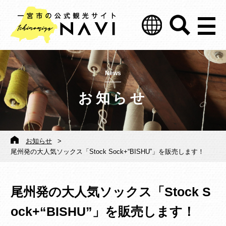
News
お知らせ
お知らせ
>
尾州発の大人気ソックス「Stock Sock+“BISHU”」を販売します！
尾州発の大人気ソックス「Stock S
ock+“BISHU”」を販売します！