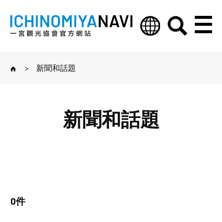
>
新聞和話題
新聞和話題
0件