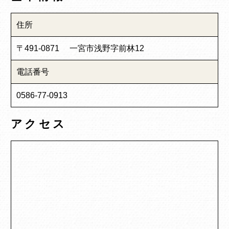
住所
〒491-0871 一宮市浅野字前林12
電話番号
0586-77-0913
アクセス