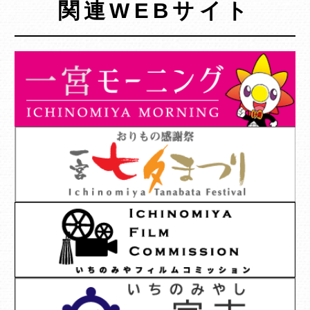
関連WEBサイト