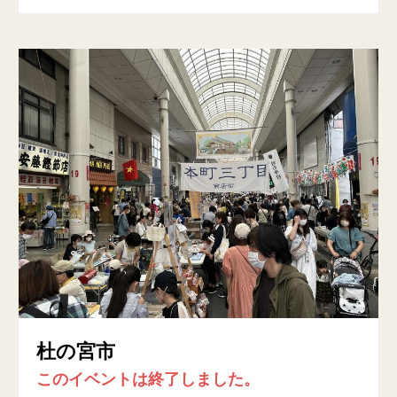
杜の宮市
このイベントは終了しました。