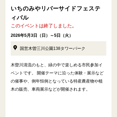
いちのみやリバーサイドフェステ
ィバル
このイベントは終了しました。
2026年5月3日（日）～5日（火）
国営木曽三川公園138タワーパーク
木曽川清流のもと、緑の中で楽しめる市民参加イ
ベントです。 開催テーマに沿った体験・展示など
の催事や、例年恒例となっている特産農産物や植
木の販売、車両展示などが開催されます。