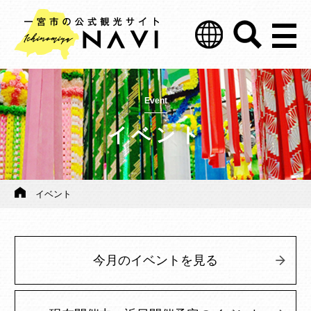
Event
イベント
イベント
今月のイベントを見る