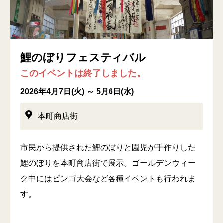
鯉のぼりフェスティバル
このイベントは終了しました。
2026年4月7日(火) ～ 5月6日(水)
本町商店街
市民から提供された鯉のぼりと園児が手作りした
鯉のぼりを本町商店街で展示。ゴールデンウィー
ク中にはビンゴ大会など各種イベントも行われま
す。