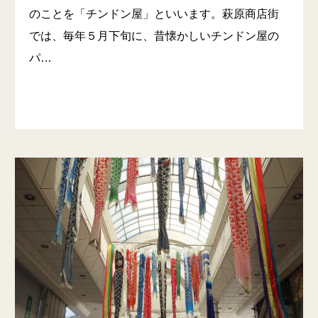
のことを「チンドン屋」といいます。萩原商店街
では、毎年５月下旬に、昔懐かしいチンドン屋の
パ…