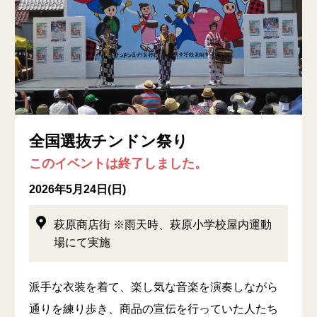
全国選抜チンドン祭り
このイベントは終了しました。
2026年5月24日(日)
萩原商店街 ※雨天時、萩原小学校屋内運動
場にて実施
派手な衣装を着て、楽し気な音楽を演奏しながら
通りを練り歩き、商品の宣伝を行っていた人たち