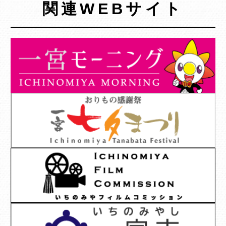
関連WEBサイト