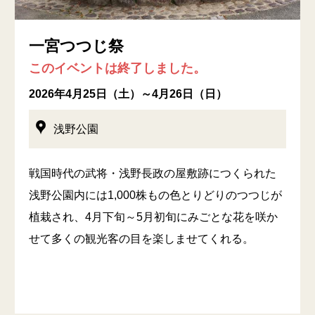
一宮つつじ祭
このイベントは終了しました。
2026年4月25日（土）～4月26日（日）
浅野公園
戦国時代の武将・浅野長政の屋敷跡につくられた
浅野公園内には1,000株もの色とりどりのつつじが
植栽され、4月下旬～5月初旬にみごとな花を咲か
せて多くの観光客の目を楽しませてくれる。