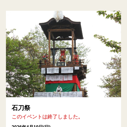
石刀祭
このイベントは終了しました。