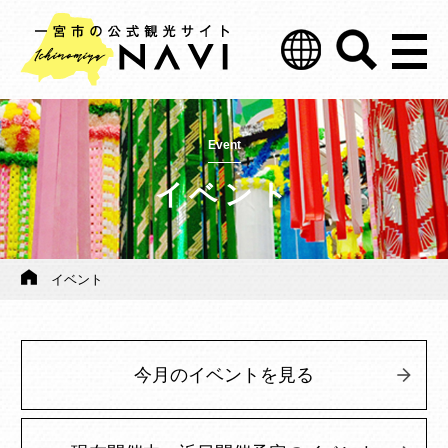
Event
イベント
イベント
今月のイベントを見る