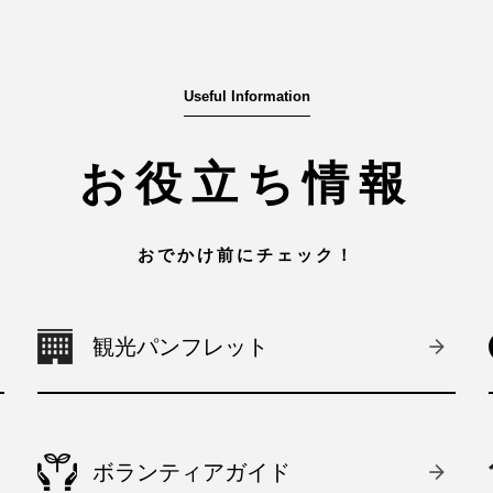
Useful Information
お役立ち情報
おでかけ前にチェック！
観光パンフレット
ボランティアガイド