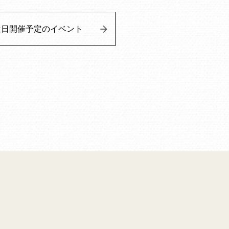
近日開催予定のイベント