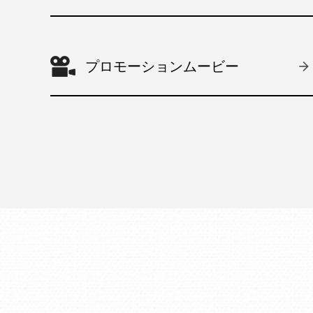
プロモーションムービー