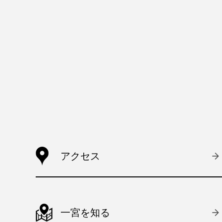
アクセス
一宮を知る