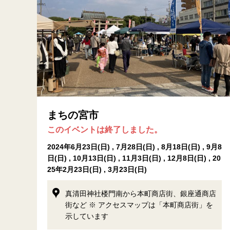
まちの宮市
このイベントは終了しました。
2024年6月23日(日) , 7月28日(日) , 8月18日(日) , 9月8
日(日) , 10月13日(日) , 11月3日(日) , 12月8日(日) , 20
25年2月23日(日) , 3月23日(日)
真清田神社楼門南から本町商店街、銀座通商店
街など ※ アクセスマップは「本町商店街」を
示しています