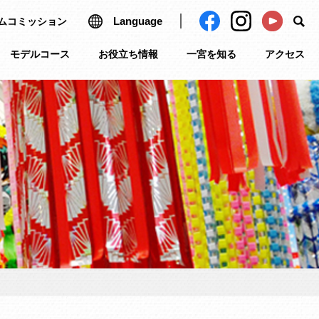
Language
ムコミッション
モデルコース
お役立ち情報
一宮を知る
アクセス