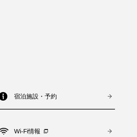
宿泊施設・予約
Wi-Fi情報