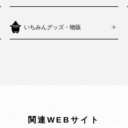
いちみんグッズ・物販
関連WEBサイト