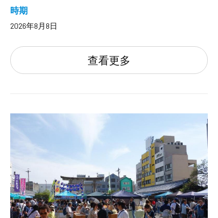
時期
2026年8月8日
查看更多