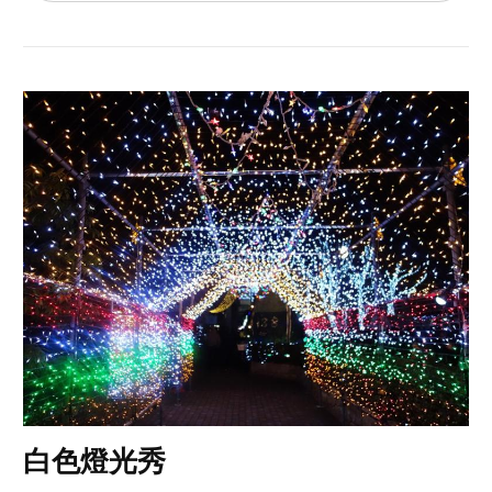
白色燈光秀