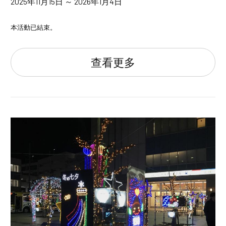
2025年11月15日 ～ 2026年1月4日
本活動已結束。
查看更多