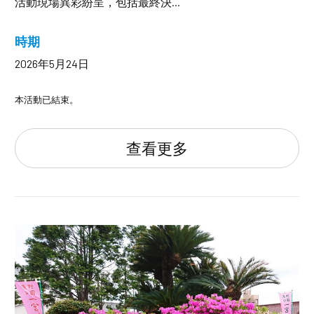
活動現場異彩紛呈，包括最終決...
時期
2026年5月24日
本活動已結束。
查看更多