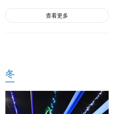
查看更多
冬