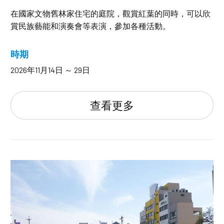
在國家文物舊林家住宅的庭院，觀賞紅葉的同時，可以欣
賞民族藝能和演奏會等表演，參加各種活動。
時期
2026年11月14日 ～ 29日
查看更多