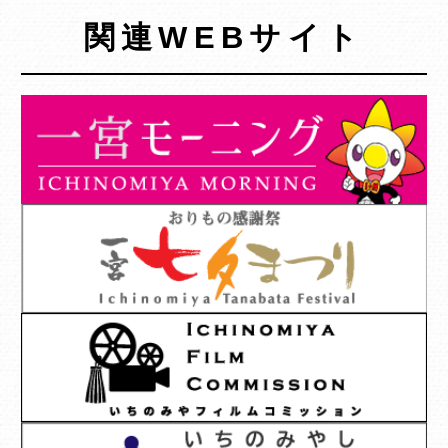
関連WEBサイト