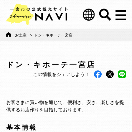
お土産
>
ドン・キホーテ一宮店
ドン・キホーテ一宮店
この情報をシェアしよう！
お客さまに買い物を通じて、便利さ、安さ、楽しさを提
供するお店作りを目指しております。
基本情報