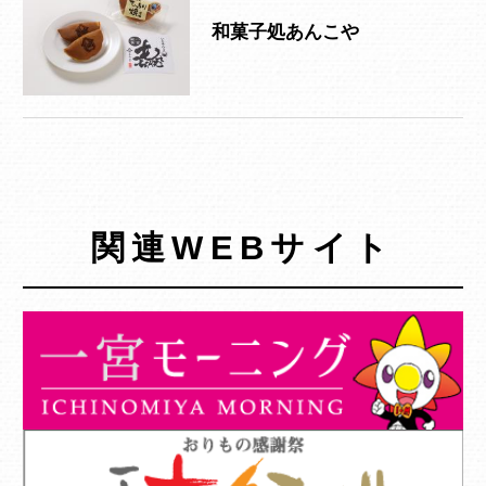
和菓子処あんこや
関連WEBサイト