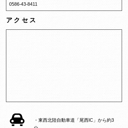
0586-43-8411
アクセス
・東西北陸自動車道「尾西IC」から約3