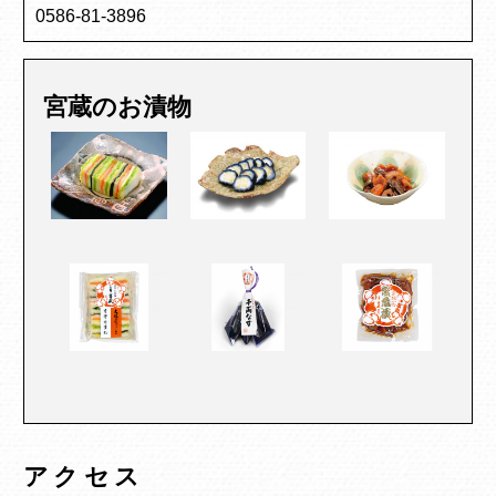
0586-81-3896
宮蔵のお漬物
アクセス