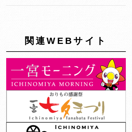
関連WEBサイト