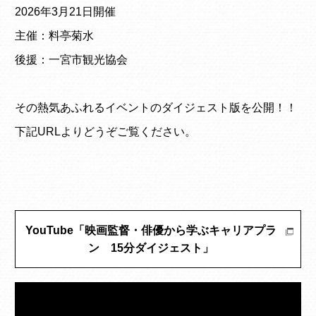
2026年3月21日開催
主催：料亭菊水
後援：一宮市観光協会
その熱気あふれるイベントのダイジェスト版を公開！！
下記URLよりどうぞご覧ください。
YouTube「映画監督・俳優から学ぶキャリアプラ
ン 15分ダイジェスト」