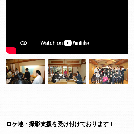
ロケ地・撮影支援を受け付けております！