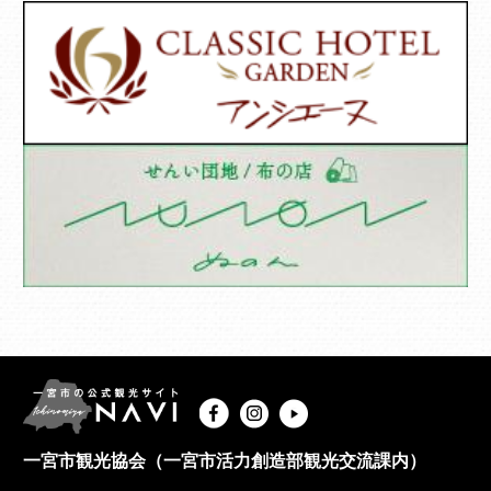
一宮市観光協会（一宮市活力創造部観光交流課内）