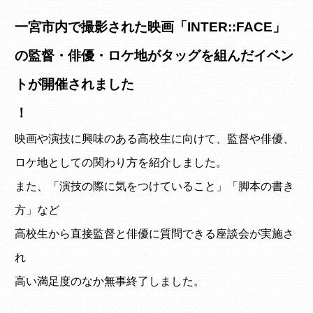
一宮市内で撮影された映画「INTER::FACE」
の監督・俳優・ロケ地がタッグを組んだイベン
トが開催されました
！
映画や演技に興味のある高校生に向けて、監督や俳優、
ロケ地としての関わり方を紹介しました。
また、「演技の際に気をつけていること」「脚本の書き
方」など
高校生から直接監督と俳優に質問できる座談会が実施さ
れ
高い満足度のなか無事終了しました。