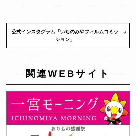
公式インスタグラム「いちのみやフィルムコミッ
ション」
関連WEBサイト