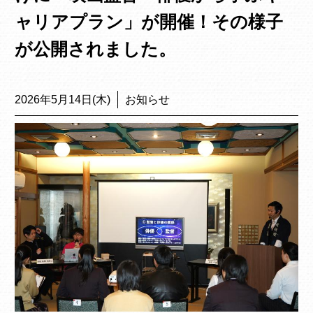
ャリアプラン」が開催！その様子
が公開されました。
2026年5月14日(木)
お知らせ