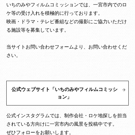
いちのみやフィルムコミッションでは、一宮市内でのロ
ケ等の受け入れを積極的に行っております。
映画・ドラマ・テレビ番組などの撮影にご協力いただけ
る施設等を募集しています。
当サイトお問い合わせフォームより、お問い合わせくだ
さい。
公式ウェブサイト「いちのみやフィルムコミッシ
ョン」
公式インスタグラムでは、制作会社・ロケ地探しを担当
されている方向けに一宮市内の風景を投稿中です。
ぜひフォローをお願いします。