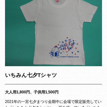
いちみん七夕Tシャツ
大人用1,800円、子供用1,500円
2021年の一宮七夕まつり会期中に会場で限定販売してい