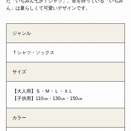
た「いちみん七夕Ｔシャツ」。笹を持っている「いちみ
ん」は夏らしくて可愛いデザインです。
ジャンル
Ｔシャツ・ソックス
サイズ
【大人用】Ｓ・Ｍ・Ｌ・ＸＬ
【子供用】110㎝・130㎝・150㎝
カラー