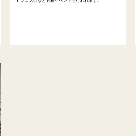
ビンゴ大会など各種イベントも行われます。