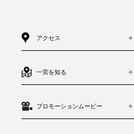
アクセス
一宮を知る
プロモーションムービー