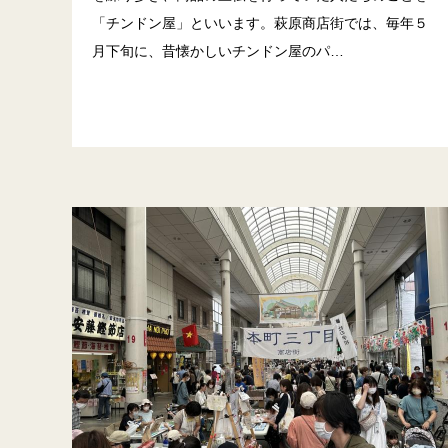
「チンドン屋」といいます。萩原商店街では、毎年５
月下旬に、昔懐かしいチンドン屋のパ…