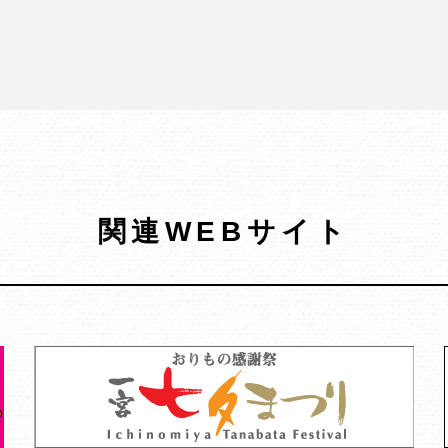
関連WEBサイト