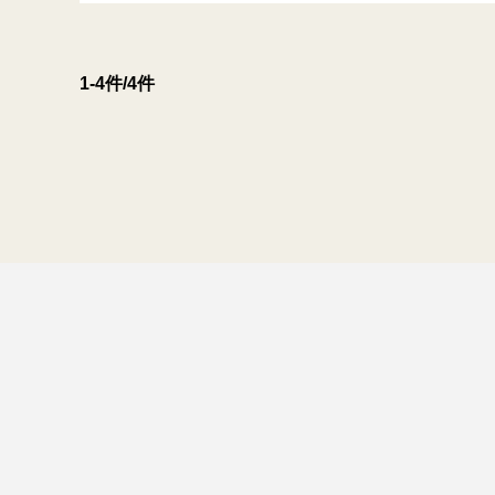
1-4件/4件