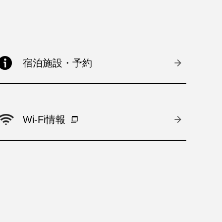
宿泊施設・予約
Wi-Fi情報