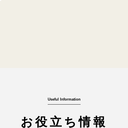
Useful Information
お役立ち情報