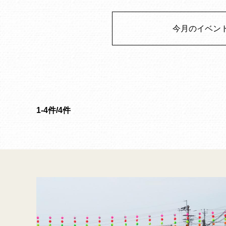
今月のイベン
1-4件/4件