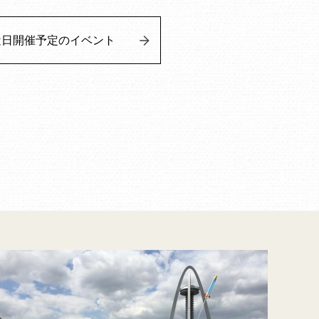
近日開催予定のイベント