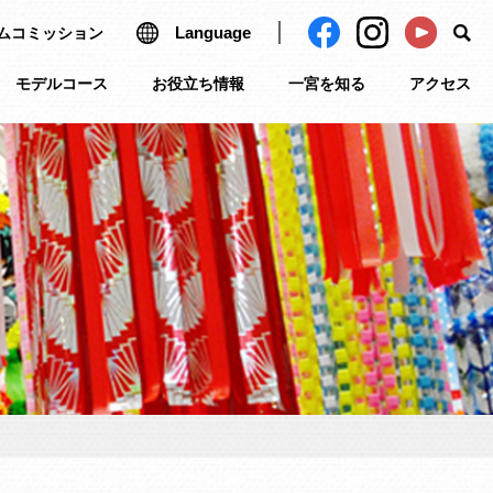
Language
ムコミッション
モデルコース
お役立ち情報
一宮を知る
アクセス