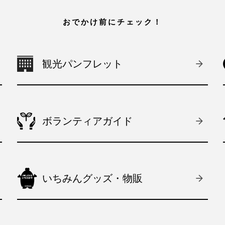
おでかけ前にチェック！
観光パンフレット
ボランティアガイド
いちみんグッズ・物販