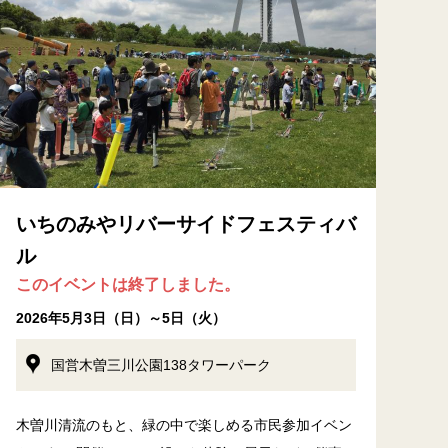
いちのみやリバーサイドフェスティバ
ル
このイベントは終了しました。
2026年5月3日（日）～5日（火）
国営木曽三川公園138タワーパーク
木曽川清流のもと、緑の中で楽しめる市民参加イベン