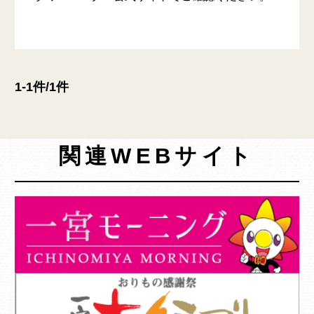
1-1件/1件
関連WEBサイト