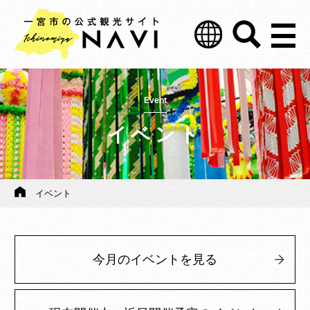
Event
イベント
イベント
今月のイベントを見る