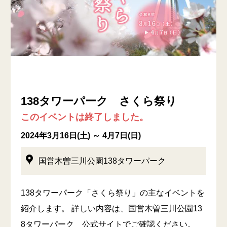
138タワーパーク さくら祭り
このイベントは終了しました。
2024年3月16日(土) ～ 4月7日(日)
国営木曽三川公園138タワーパーク
138タワーパーク「さくら祭り」の主なイベントを
紹介します。 詳しい内容は、国営木曽三川公園13
8タワーパーク 公式サイトでご確認ください。