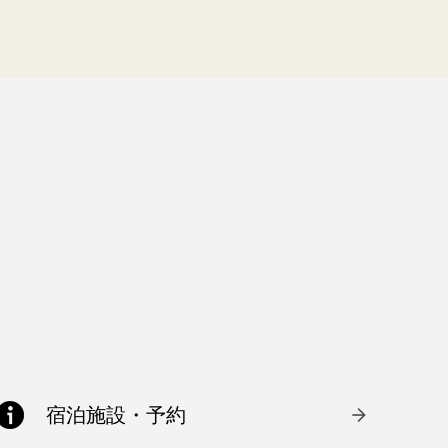
宿泊施設・予約