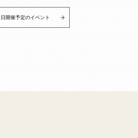
近日開催予定のイベント