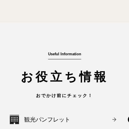
Useful Information
お役立ち情報
おでかけ前にチェック！
観光パンフレット