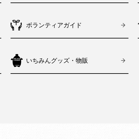
ボランティアガイド
いちみんグッズ・物販