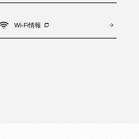
Wi-Fi情報