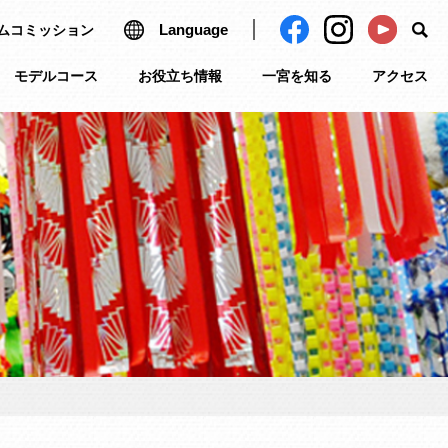
Language
ムコミッション
モデルコース
お役立ち情報
一宮を知る
アクセス