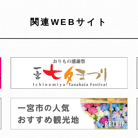
関連WEBサイト