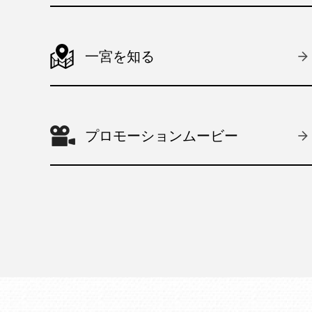
一宮を知る
プロモーションムービー