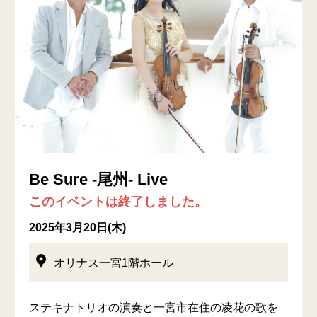
Be Sure -尾州- Live
このイベントは終了しました。
2025年3月20日(木)
オリナス一宮1階ホール
ステキナトリオの演奏と一宮市在住の凌花の歌を