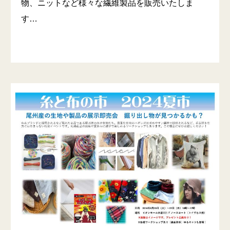
物、ニットなど様々な繊維製品を販売いたしま
す…