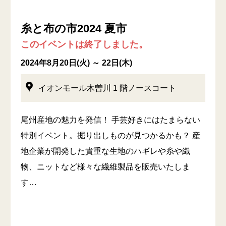
糸と布の市2024 夏市
このイベントは終了しました。
2024年8月20日(火) ～ 22日(木)
イオンモール木曽川 1 階ノースコート
尾州産地の魅力を発信！ 手芸好きにはたまらない
特別イベント。掘り出しものが見つかるかも？ 産
地企業が開発した貴重な生地のハギレや糸や織
物、ニットなど様々な繊維製品を販売いたしま
す…