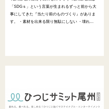
「SDGｓ」という言葉が生まれるずっと前から大
事にしてきた『当たり前のものづくり』がありま
す。 ・素材を出来る限り無駄にしない ・壊れ…