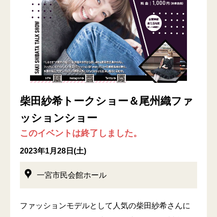
柴田紗希トークショー＆尾州織ファ
ッションショー
このイベントは終了しました。
2023年1月28日(土)
一宮市民会館ホール
ファッションモデルとして人気の柴田紗希さんに