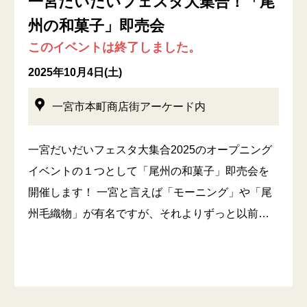
一宮だいだいフェスタ大集合！「尾
州の和菓子」即売会
このイベントは終了しました。
2025年10月4日(土)
一宮市本町商店街アーケード内
一宮だいだいフェスタ大集合2025のオープニング
イベントの１つとして「尾州の和菓子」即売会を
開催します！ 一宮と言えば「モーニング」や「尾
州毛織物」が有名ですが、それよりずっと以前…