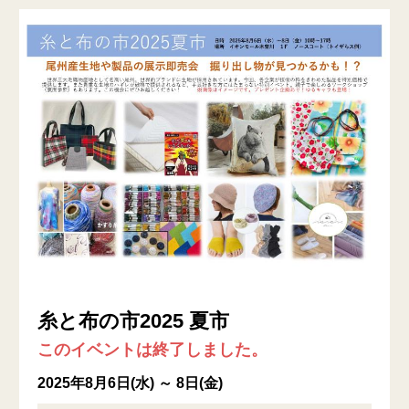
糸と布の市2025 夏市
このイベントは終了しました。
2025年8月6日(水) ～ 8日(金)