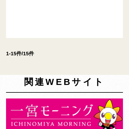
1-15件/15件
関連WEBサイト