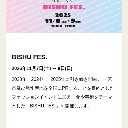
BISHU FES.
2026年11月7日(土) ～ 8日(日)
2023年、2024年、2025年に引き続き開催。 一宮
市及び尾州産地を全国にPRすることを目的とした
ファッションイベントに加え、食や芸術をテーマ
とした「BISHU FES.」を開催します。