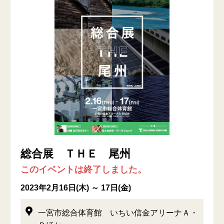
総合展 ＴＨＥ 尾州
このイベントは終了しました。
2023年2月16日(木) ～ 17日(金)
一宮市総合体育館 いちい信金アリーナＡ・