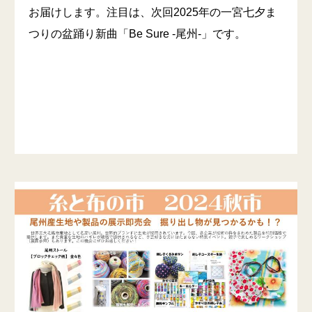
お届けします。注目は、次回2025年の一宮七夕ま
つりの盆踊り新曲「Be Sure -尾州-」です。