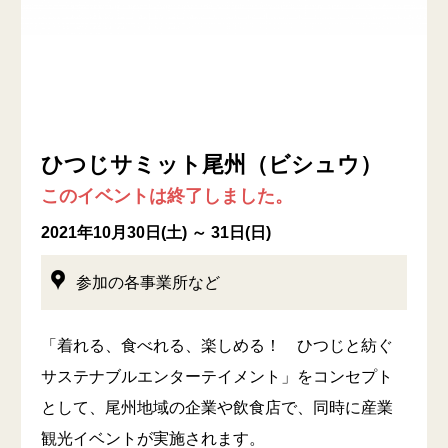
ひつじサミット尾州（ビシュウ）
このイベントは終了しました。
2021年10月30日(土) ～ 31日(日)
参加の各事業所など
「着れる、食べれる、楽しめる！ ひつじと紡ぐ
サステナブルエンターテイメント」をコンセプト
として、尾州地域の企業や飲食店で、同時に産業
観光イベントが実施されます。