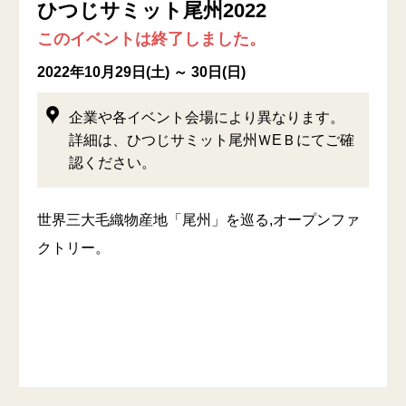
ひつじサミット尾州2022
このイベントは終了しました。
2022年10月29日(土) ～ 30日(日)
企業や各イベント会場により異なります。
詳細は、ひつじサミット尾州ＷEＢにてご確
認ください。
世界三大毛織物産地「尾州」を巡る,オープンファ
クトリー。