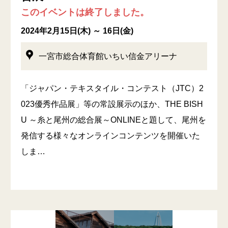
このイベントは終了しました。
2024年2月15日(木) ～ 16日(金)
一宮市総合体育館いちい信金アリーナ
「ジャパン・テキスタイル・コンテスト（JTC）2
023優秀作品展」等の常設展示のほか、THE BISH
U ～糸と尾州の総合展～ONLINEと題して、尾州を
発信する様々なオンラインコンテンツを開催いた
しま…