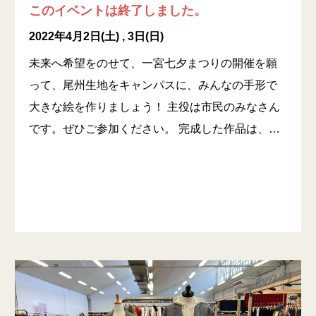
このイベントは終了しました。
2022年4月2日(土) , 3日(日)
未来へ希望をのせて、一宮七夕まつりの開催を願
って、尾州生地をキャンパスに、みんなの手形で
大きな絵を作りましょう！ 主役は市民のみなさん
です。ぜひご参加ください。 完成した作品は、…