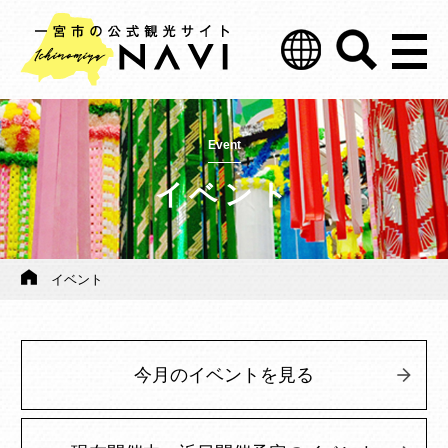
Event
イベント
イベント
今月のイベントを見る