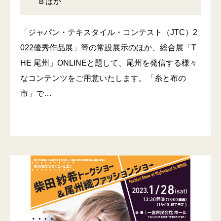
Ｂほか
「ジャパン・テキスタイル・コンテスト（JTC）2
022優秀作品展」等の常設展示のほか、総合展「T
HE 尾州」ONLINEと題して、尾州を発信する様々
なコンテンツをご用意いたします。「糸と布の
市」で…