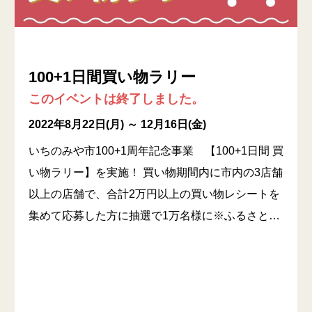
100+1日間買い物ラリー
このイベントは終了しました。
2022年8月22日(月) ～ 12月16日(金)
いちのみや市100+1周年記念事業 【100+1日間 買
い物ラリー】を実施！ 買い物期間内に市内の3店舗
以上の店舗で、合計2万円以上の買い物レシートを
集めて応募した方に抽選で1万名様に※ふるさと…