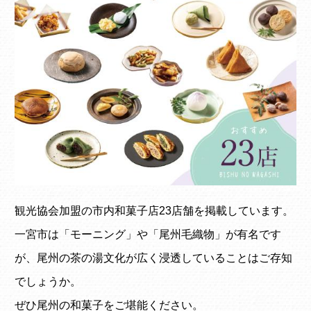
観光協会加盟の市内和菓子店23店舗を掲載しています。
一宮市は「モーニング」や「尾州毛織物」が有名です
が、尾州の茶の湯文化が広く浸透していることはご存知
でしょうか。
ぜひ尾州の和菓子をご堪能ください。