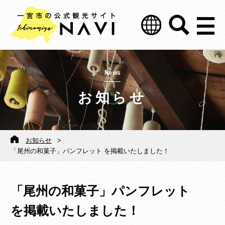
News
お知らせ
お知らせ
>
「尾州の和菓子」パンフレット を掲載いたしました！
「尾州の和菓子」パンフレット
を掲載いたしました！