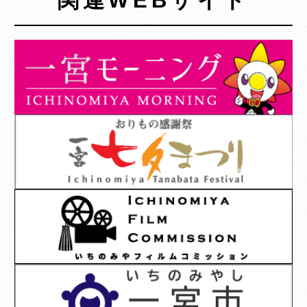
関連WEBサイト