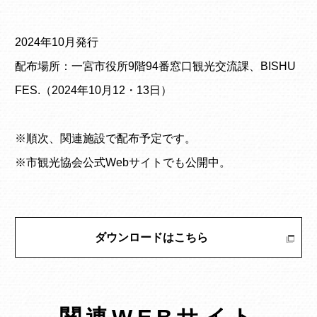
2024年10月発行
配布場所：一宮市役所9階94番窓口観光交流課、BISHU
FES.（2024年10月12・13日）
※順次、関連施設で配布予定です。
※市観光協会公式Webサイトでも公開中。
ダウンロードはこちら