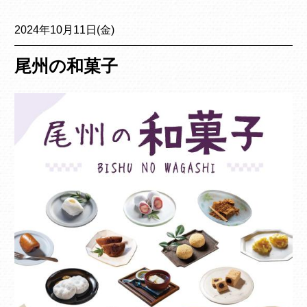
2024年10月11日(金)
尾州の和菓子