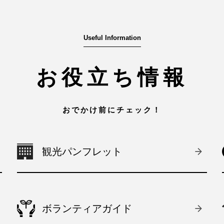
Useful Information
お役立ち情報
おでかけ前にチェック！
観光パンフレット
ボランティアガイド