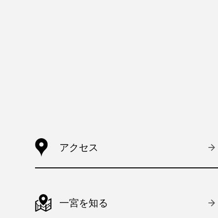
アクセス
一宮を知る