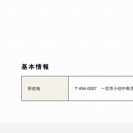
基本情報
所在地
〒494-0007 一宮市小信中島