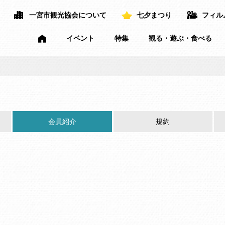
一宮市観光協会について
七夕まつり
フィル
イベント
特集
観る・遊ぶ・食べる
会員紹介
規約