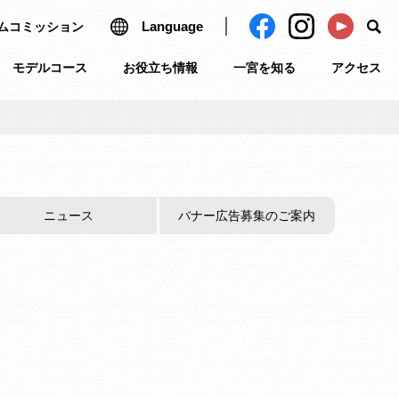
Language
ムコミッション
モデルコース
お役立ち情報
一宮を知る
アクセス
ニュース
バナー広告募集のご案内