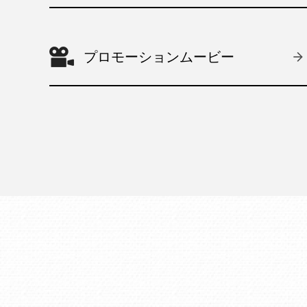
プロモーションムービー