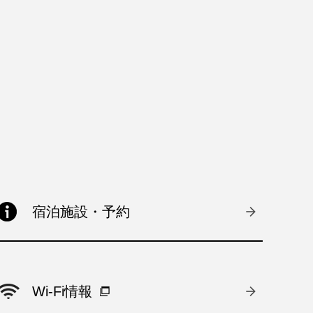
宿泊施設・予約
Wi-Fi情報