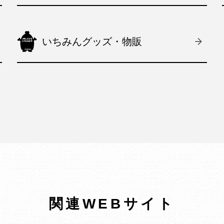
いちみんグッズ・物販
関連WEBサイト