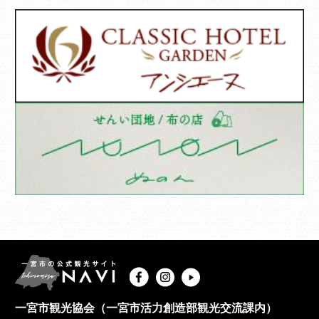
一宮市観光協会（一宮市活力創造部観光交流課内）