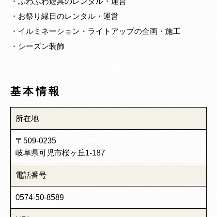
・ふわふわ遊具のレンタル・運営
・お祭り縁日のレンタル・運営
・イルミネーション・ライトアップの企画・施工
・シーズン装飾
基本情報
所在地
〒509-0235
岐阜県可児市桜ヶ丘1-187
電話番号
0574-50-8589