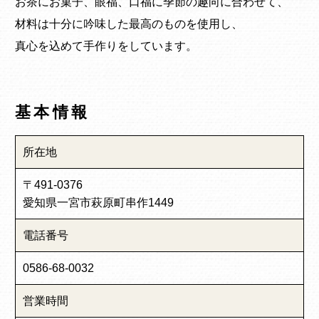
お茶にお菓子、眼福、口福に季節の趣向に合わせて、
材料は十分に吟味した最高のものを使用し、
真心を込めて手作りをしています。
基本情報
所在地
〒491-0376
愛知県一宮市萩原町串作1449
電話番号
0586-68-0032
営業時間