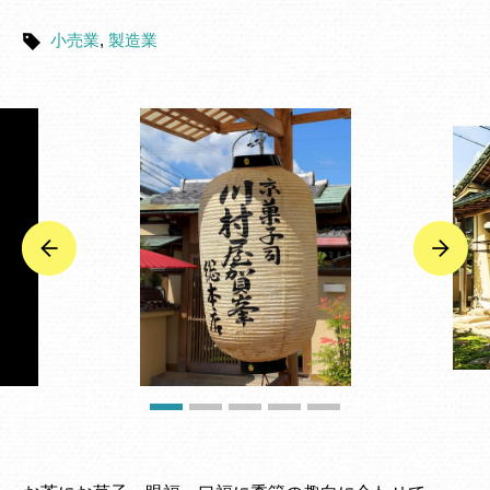
小売業
,
製造業