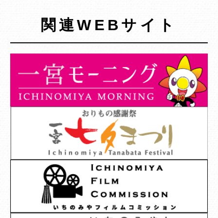
関連WEBサイト