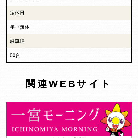
定休日
年中無休
駐車場
80台
関連WEBサイト