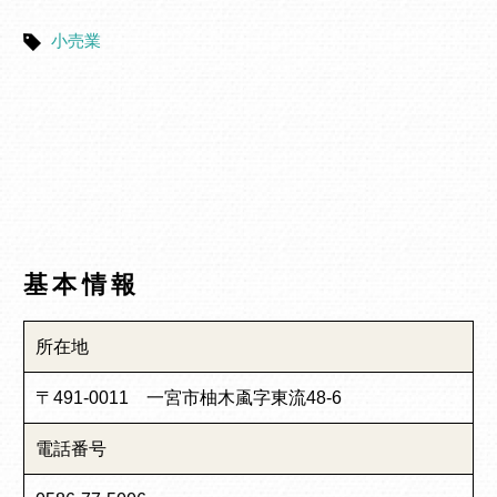
小売業
基本情報
所在地
〒491-0011 一宮市柚木颪字東流48-6
電話番号