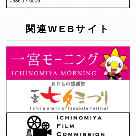
0586-77-5006
関連WEBサイト