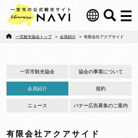
一宮観光協会トップ
>
会員紹介
>
有限会社アクアサイド
一宮市観光協会
協会の事業について
会員紹介
規約
ニュース
バナー広告募集のご案内
有限会社アクアサイド