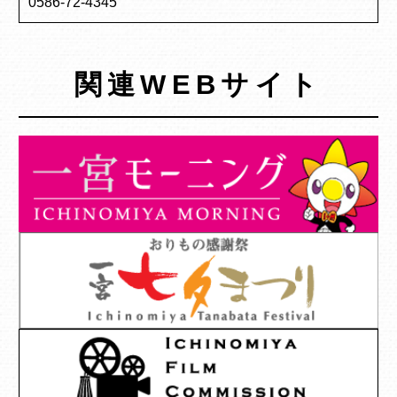
0586-72-4345
関連WEBサイト