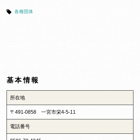
各種団体
基本情報
所在地
〒491-0858 一宮市栄4-5-11
電話番号