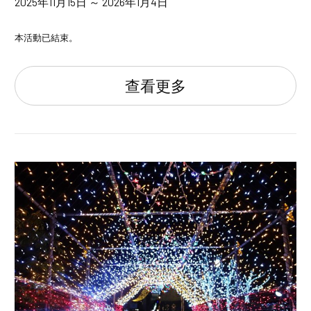
2025年11月15日 ～ 2026年1月4日
本活動已結束。
查看更多