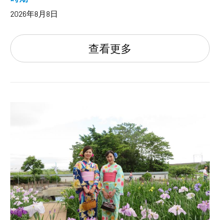
2026年8月8日
查看更多