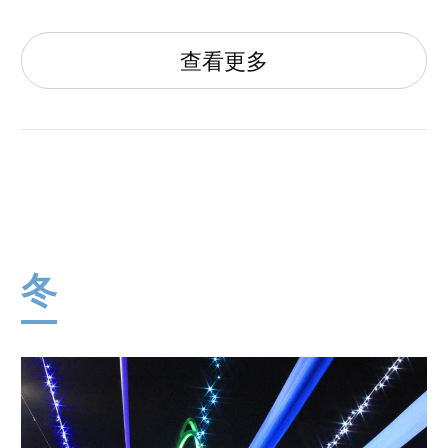
查看更多
冬