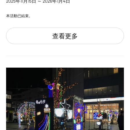
2025年11月15日 ～ 2026年1月4日
本活動已結束。
查看更多