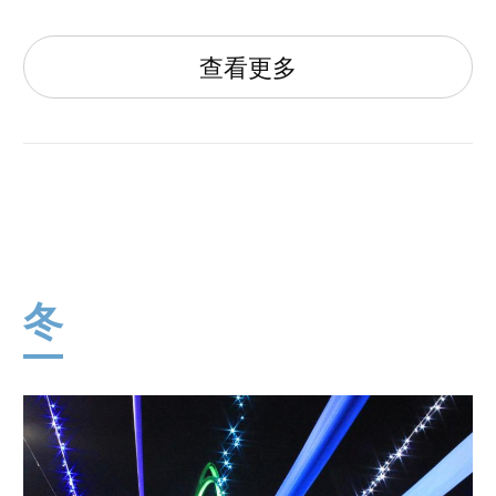
查看更多
冬