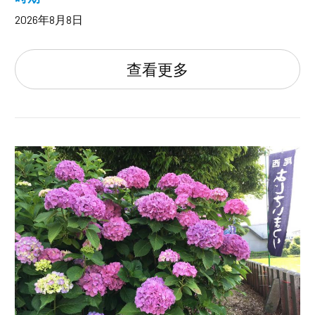
2026年8月8日
查看更多