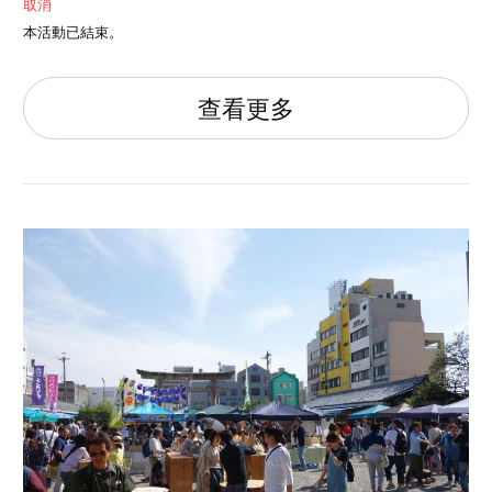
取消
本活動已結束。
查看更多