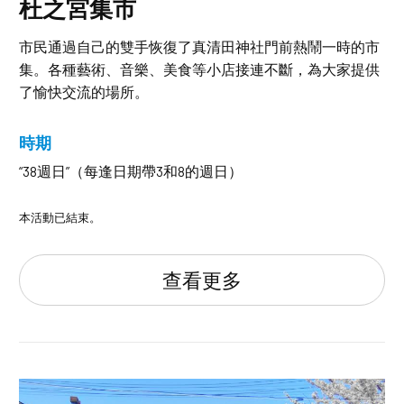
杜之宮集市
市民通過自己的雙手恢復了真清田神社門前熱鬧一時的市
集。各種藝術、音樂、美食等小店接連不斷，為大家提供
了愉快交流的場所。
時期
“38週日”（每逢日期帶3和8的週日）
本活動已結束。
查看更多