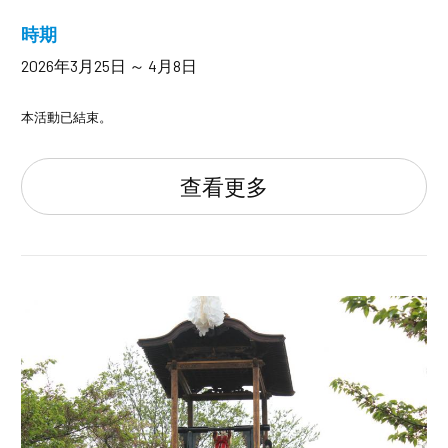
時期
2026年3月25日 ～ 4月8日
本活動已結束。
查看更多