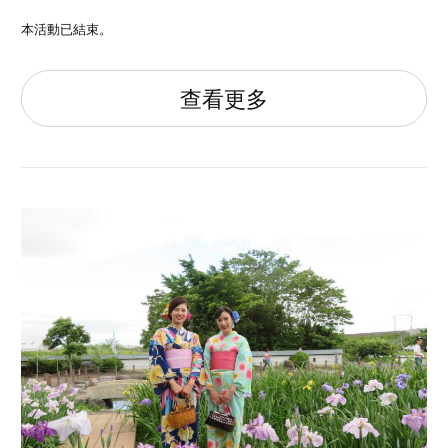
本活動已結束。
查看更多