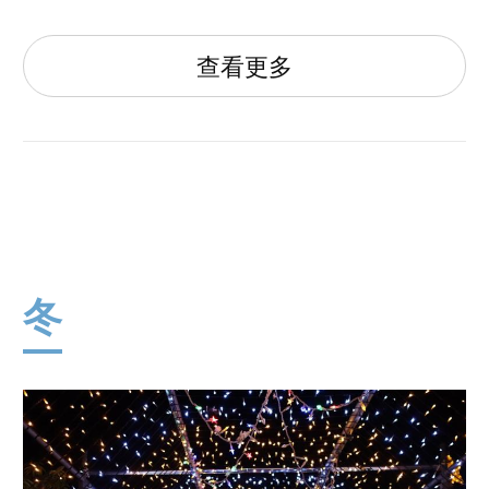
查看更多
冬