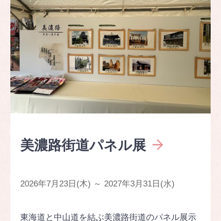
美濃路街道パネル展
2026年7月23日(木) ～ 2027年3月31日(水)
東海道と中山道を結ぶ美濃路街道のパネル展示