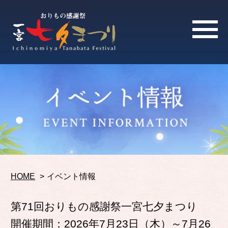
HOME
>
イベント情報
第71回おりもの感謝祭一宮七夕まつり
開催期間：2026年7月23日（木）～7月26