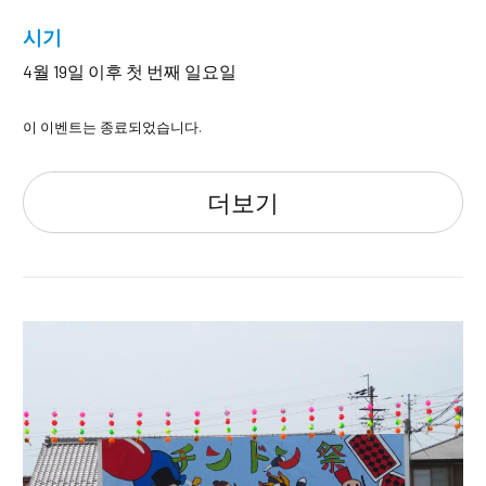
시기
4월 19일 이후 첫 번째 일요일
이 이벤트는 종료되었습니다.
더보기