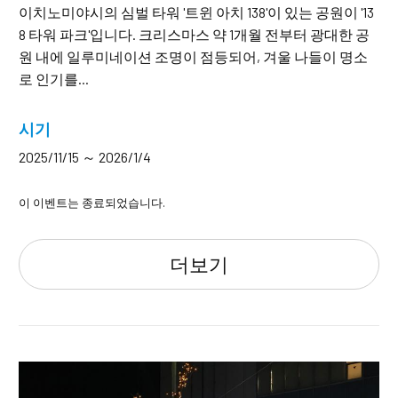
이치노미야시의 심벌 타워 '트윈 아치 138'이 있는 공원이 '13
8 타워 파크'입니다. 크리스마스 약 1개월 전부터 광대한 공
원 내에 일루미네이션 조명이 점등되어, 겨울 나들이 명소
로 인기를...
시기
2025/11/15 ～ 2026/1/4
이 이벤트는 종료되었습니다.
더보기