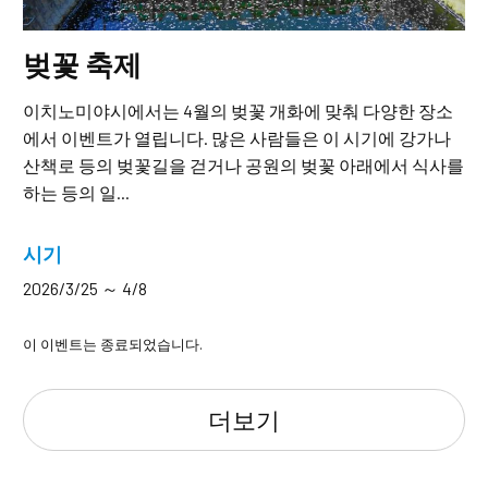
벚꽃 축제
이치노미야시에서는 4월의 벚꽃 개화에 맞춰 다양한 장소
에서 이벤트가 열립니다. 많은 사람들은 이 시기에 강가나
산책로 등의 벚꽃길을 걷거나 공원의 벚꽃 아래에서 식사를
하는 등의 일...
시기
2026/3/25 ～ 4/8
이 이벤트는 종료되었습니다.
더보기