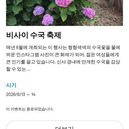
비사이 수국 축제
매년 6월에 개최되는 이 행사는 형형색색의 수국꽃을 물에
띄운 인스타그램 사진이 큰 화제가 되어, 젊은 여성들에게
큰 인기를 끌고 있습니다. 신사 경내에 만개한 수국을 감상
할 수 있는 ...
시기
2026/6/13 ～ 14
이 이벤트는 종료되었습니다.
더보기