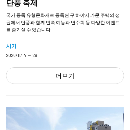
단풍 축제
국가 등록 유형문화재로 등록된 구 하야시 가문 주택의 정
원에서 단풍과 함께 민속 예능과 연주회 등 다양한 이벤트
를 즐기실 수 있습니다.
시기
2026/11/14 ～ 29
더보기