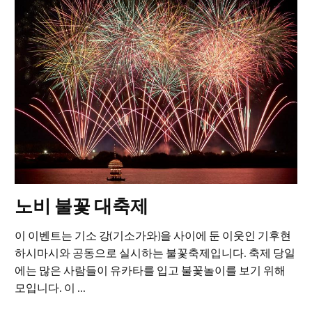
노비 불꽃 대축제
이 이벤트는 기소 강(기소가와)을 사이에 둔 이웃인 기후현
하시마시와 공동으로 실시하는 불꽃축제입니다. 축제 당일
에는 많은 사람들이 유카타를 입고 불꽃놀이를 보기 위해
모입니다. 이 ...