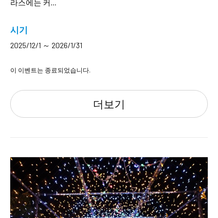
라스에는 커...
시기
2025/12/1 ～ 2026/1/31
이 이벤트는 종료되었습니다.
더보기