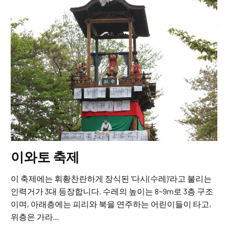
이와토 축제
이 축제에는 휘황찬란하게 장식된 '다시(수레)'라고 불리는
인력거가 3대 등장합니다. 수레의 높이는 8~9m로 3층 구조
이며, 아래층에는 피리와 북을 연주하는 어린이들이 타고,
위층은 가라...