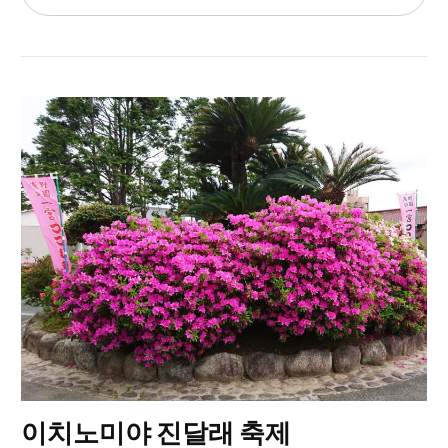
이치노미야 진달래 축제