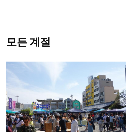
모든 계절