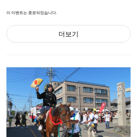
이 이벤트는 종료되었습니다.
더보기