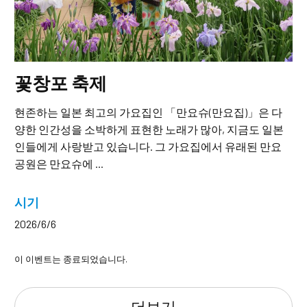
꽃창포 축제
현존하는 일본 최고의 가요집인 「만요슈(만요집)」은 다
양한 인간성을 소박하게 표현한 노래가 많아, 지금도 일본
인들에게 사랑받고 있습니다. 그 가요집에서 유래된 만요
공원은 만요슈에 ...
시기
2026/6/6
이 이벤트는 종료되었습니다.
더보기