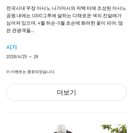
전국시대 무장 아사노 나가마사의 저택 터에 조성된 아사노
공원 내에는 1,000그루에 달하는 다채로운 색의 진달래가
심어져 있으며, 4월 하순~5월 초순에 화려한 꽃이 피어, 많
은 관광객들...
시기
2026/4/25 ～ 26
이 이벤트는 종료되었습니다.
더보기