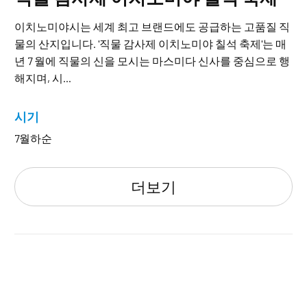
이치노미야시는 세계 최고 브랜드에도 공급하는 고품질 직
물의 산지입니다. '직물 감사제 이치노미야 칠석 축제'는 매
년 7 월에 직물의 신을 모시는 마스미다 신사를 중심으로 행
해지며, 시...
시기
7월하순
더보기