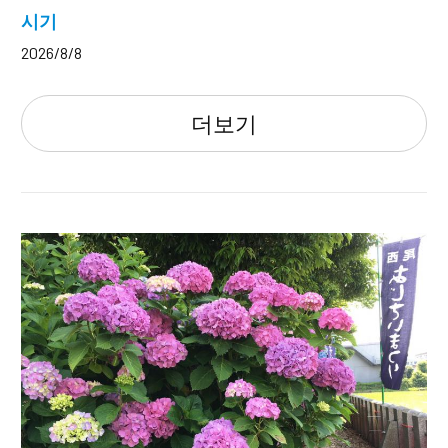
시기
2026/8/8
더보기