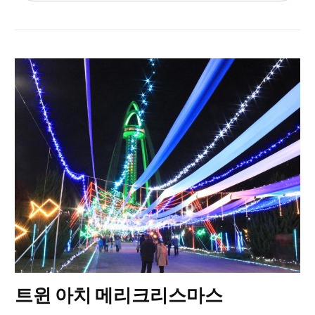
트윈 아치 메리크리스마스