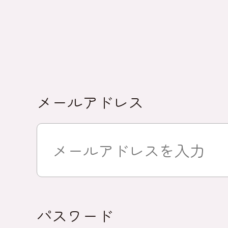
メールアドレス
パスワード