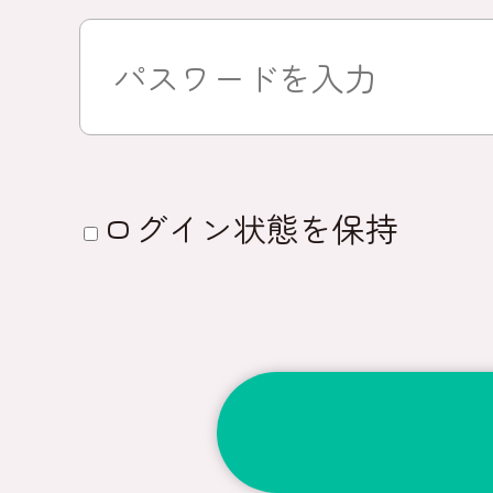
ログイン状態を保持