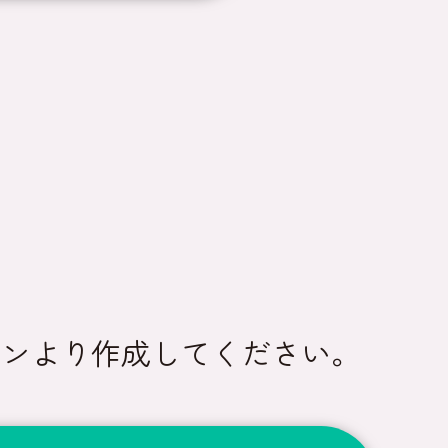
タンより作成してください。