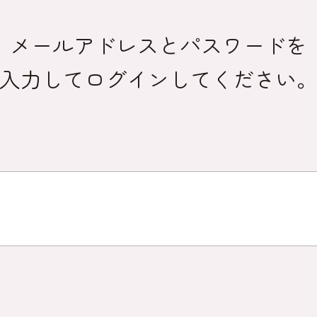
メールアドレスとパスワードを
入力してログインしてください