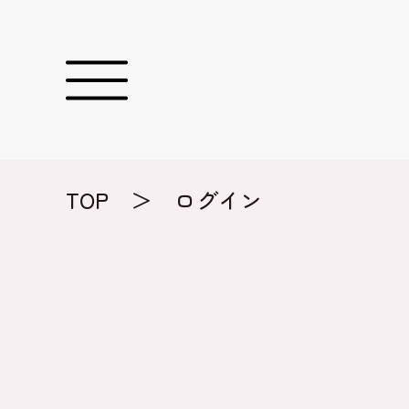
TOP
＞
ログイン