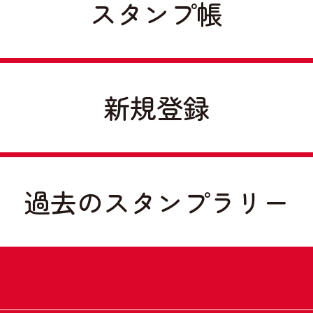
スタンプ帳
新規登録
過去のスタンプラリー