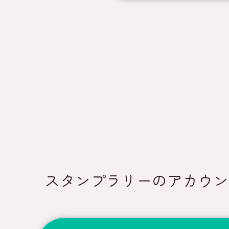
スタンプラリーのアカウン