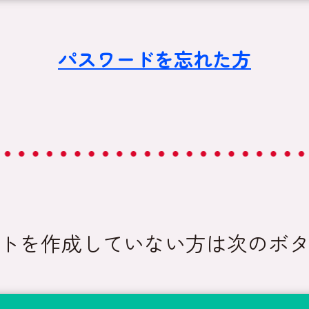
パスワードを忘れた方
トを作成していない方は次のボ