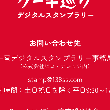
お問い合わせ先
一宮デジタルスタンプラリー事務
（株式会社ピコ・ナレッジ内）
stamp@138ss.com
時間：土日祝日を除く平日9:30～17