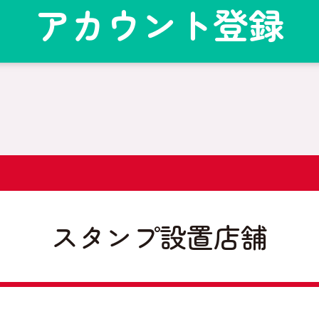
アカウント登録
スタンプ設置店舗