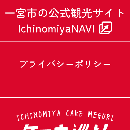
一宮市の公式観光サイト
IchinomiyaNAVI
プライバシーポリシー