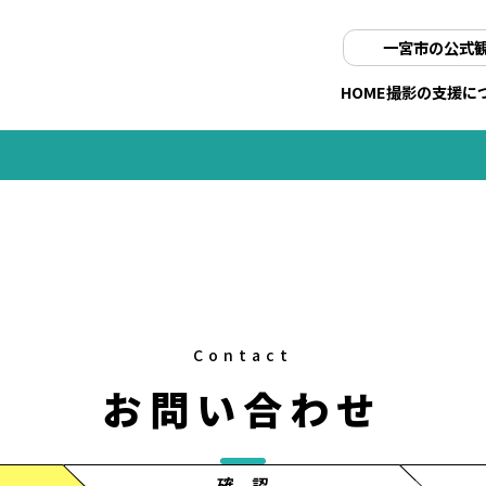
一宮市の公式
HOME
撮影の支援に
Contact
お問い合わせ