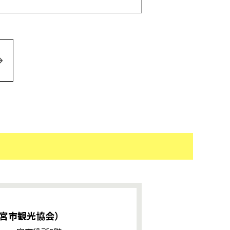
宮市観光協会）