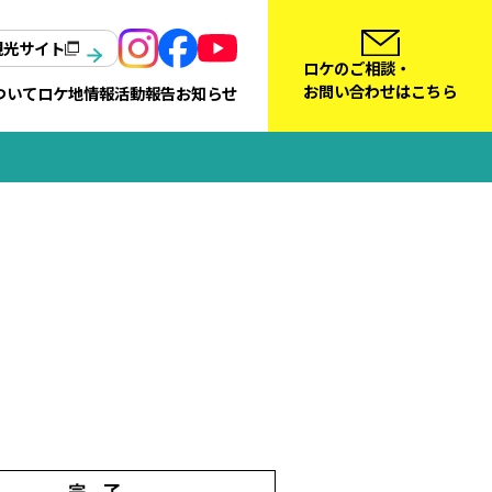
観光サイト
ロケのご相談・
お問い合わせはこちら
ついて
ロケ地情報
活動報告
お知らせ