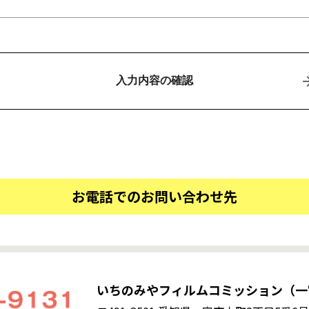
お電話でのお問い合わせ先
いちのみやフィルムコミッション（一