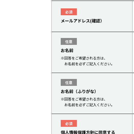
必須
メールアドレス(確認）
任意
お名前
※回答をご希望される方は、
お名前を必ずご記入ください。
任意
お名前（ふりがな）
※回答をご希望される方は、
お名前を必ずご記入ください。
必須
個人情報保護方針に同意する