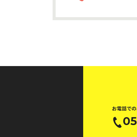
お電話での
05