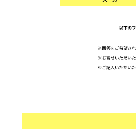
以下のフ
※回答をご希望され
※お寄せいただいた
※ご記入いただいた