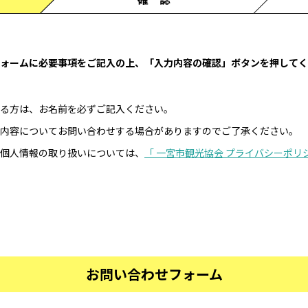
ォームに必要事項をご記入の上、「入力内容の確認」ボタンを押してく
る方は、お名前を必ずご記入ください。
内容についてお問い合わせする場合がありますのでご了承ください。
個人情報の取り扱いについては、
「 一宮市観光協会 プライバシーポリ
お問い合わせフォーム