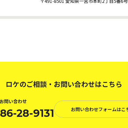
〒491-8501 愛知県一宮市本町2丁目5番
ロケのご相談・お問い合わせはこちら
お問い合わせ
お問い合わせフォームはこ
86-28-9131