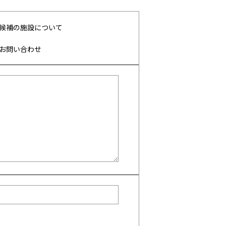
候補の施設について
お問い合わせ