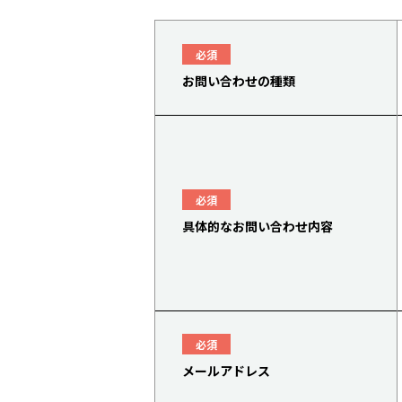
必須
お問い合わせの種類
必須
具体的なお問い合わせ内容
必須
メールアドレス