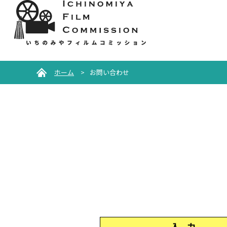
ホーム
>
お問い合わせ