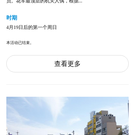
员。花车最顶层的机关人偶，根据...
时期
4月19日后的第一个周日
本活动已结束。
查看更多