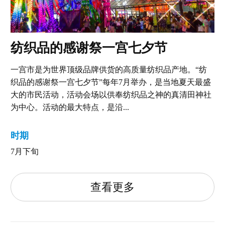
纺织品的感谢祭一宫七夕节
一宫市是为世界顶级品牌供货的高质量纺织品产地。“纺
织品的感谢祭一宫七夕节”每年7月举办，是当地夏天最盛
大的市民活动，活动会场以供奉纺织品之神的真清田神社
为中心。活动的最大特点，是沿...
时期
7月下旬
查看更多