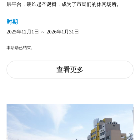
层平台，装饰起圣诞树，成为了市民们的休闲场所。
时期
2025年12月1日 ～ 2026年1月31日
本活动已结束。
查看更多