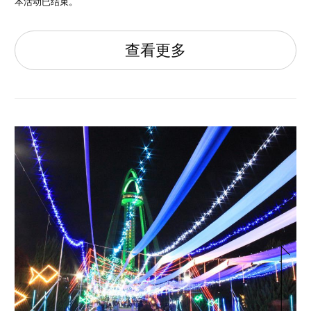
本活动已结束。
查看更多