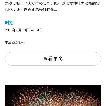
热潮，吸引了大批年轻女性。既可以欣赏神社内盛放的紫
阳花，还可以近距离接触抹茶...
时期
2026年6月13日 ～ 14日
本活动已结束。
查看更多