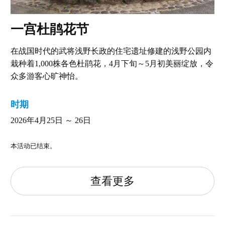
一宫杜鹃花节
在战国时代的武将浅野长政的住宅遗址修建的浅野公园内
栽种着1,000株各色杜鹃花，4月下旬～5月初美丽绽放，令
众多游客心旷神怡。
时期
2026年4月25日 ～ 26日
本活动已结束。
查看更多