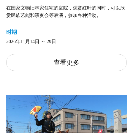
在国家文物旧林家住宅的庭院，观赏红叶的同时，可以欣
赏民族艺能和演奏会等表演，参加各种活动。
时期
2026年11月14日 ～ 29日
查看更多