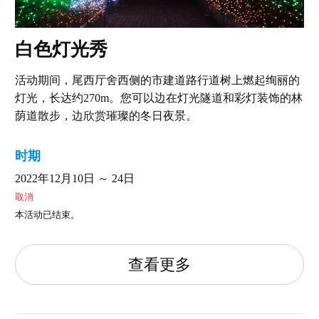
白色灯光秀
活动期间，尾西厅舍西侧的市建道路行道树上燃起绚丽的
灯光，长达约270m。您可以边在灯光隧道和彩灯装饰的林
荫道散步，边欣赏璀璨的冬日夜景。
时期
2022年12月10日 ～ 24日
取消
本活动已结束。
查看更多