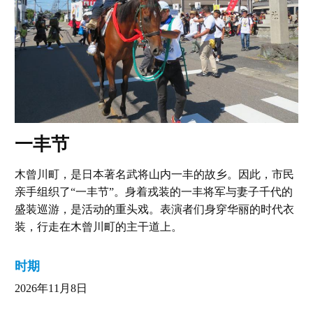
一丰节
木曾川町，是日本著名武将山内一丰的故乡。因此，市民
亲手组织了“一丰节”。身着戎装的一丰将军与妻子千代的
盛装巡游，是活动的重头戏。表演者们身穿华丽的时代衣
装，行走在木曾川町的主干道上。
时期
2026年11月8日