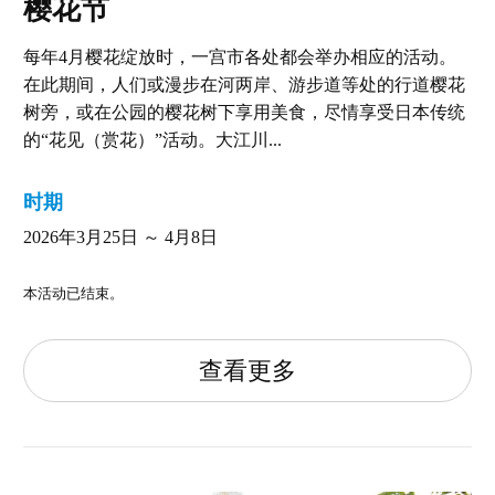
樱花节
每年4月樱花绽放时，一宫市各处都会举办相应的活动。
在此期间，人们或漫步在河两岸、游步道等处的行道樱花
树旁，或在公园的樱花树下享用美食，尽情享受日本传统
的“花见（赏花）”活动。大江川...
时期
2026年3月25日 ～ 4月8日
本活动已结束。
查看更多