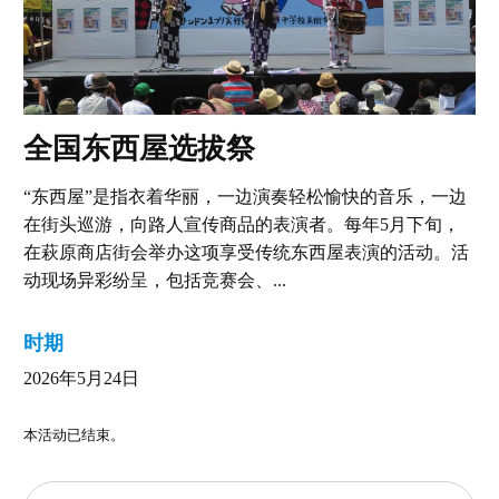
全国东西屋选拔祭
“东西屋”是指衣着华丽，一边演奏轻松愉快的音乐，一边
在街头巡游，向路人宣传商品的表演者。每年5月下旬，
在萩原商店街会举办这项享受传统东西屋表演的活动。活
动现场异彩纷呈，包括竞赛会、...
时期
2026年5月24日
本活动已结束。