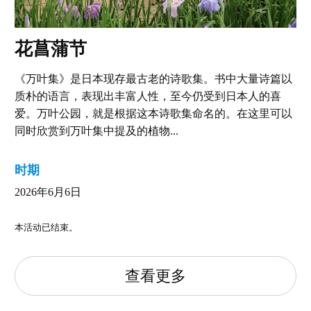
花菖蒲节
《万叶集》是日本现存最古老的诗歌集。书中大量诗篇以
质朴的语言，表现出丰富人性，至今仍受到日本人的喜
爱。万叶公园，就是根据这本诗歌集命名的。在这里可以
同时欣赏到万叶集中提及的植物...
时期
2026年6月6日
本活动已结束。
查看更多