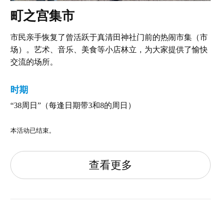
町之宫集市
市民亲手恢复了曾活跃于真清田神社门前的热闹市集（市
场）。艺术、音乐、美食等小店林立，为大家提供了愉快
交流的场所。
时期
“38周日”（每逢日期带3和8的周日）
本活动已结束。
查看更多