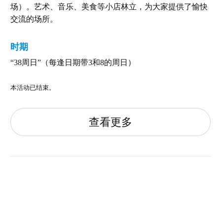
场）。艺术、音乐、美食等小店林立，为大家提供了愉快
交流的场所。
时期
“38周日”（每逢日期带3和8的周日）
本活动已结束。
查看更多