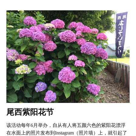
尾西紫阳花节
该活动每年6月举办，自从有人将五颜六色的紫阳花漂浮
在水面上的照片发布到Instagram（照片墙）上，就引起了