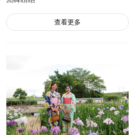
2026年8月8日
查看更多