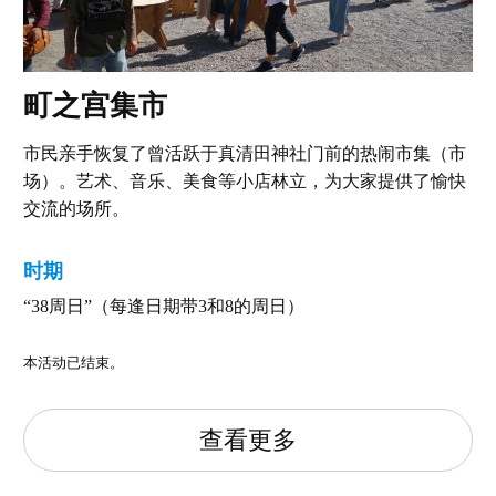
町之宫集市
市民亲手恢复了曾活跃于真清田神社门前的热闹市集（市
场）。艺术、音乐、美食等小店林立，为大家提供了愉快
交流的场所。
时期
“38周日”（每逢日期带3和8的周日）
本活动已结束。
查看更多