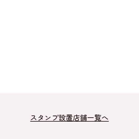
スタンプ設置店舗一覧へ