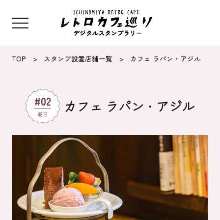
TOP
>
スタンプ設置店舗一覧
>
カフェ ラパン・アジル
#02
カフェ ラパン・アジル
朝日