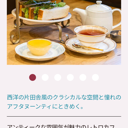
西洋の片田舎風のクラシカルな空間と憧れの
アフタヌーンティにときめく。
アンティークな雰囲気が魅力のレトロカフ