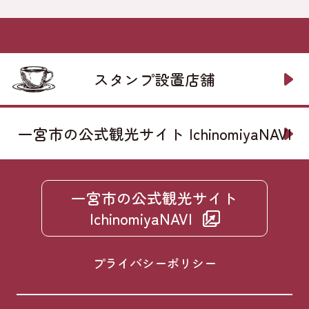
スタンプ設置店舗
一宮市の公式観光サイト IchinomiyaNAVI
一宮市の公式観光サイト
IchinomiyaNAVI
プライバシーポリシー