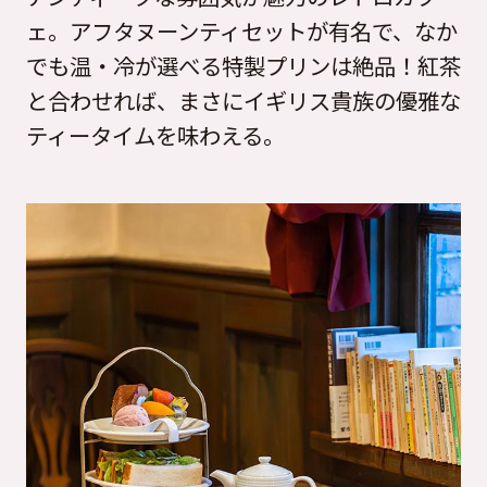
ェ。アフタヌーンティセットが有名で、なか
でも温・冷が選べる特製プリンは絶品！紅茶
と合わせれば、まさにイギリス貴族の優雅な
ティータイムを味わえる。