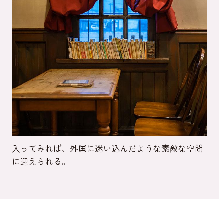
入ってみれば、外国に迷い込んだような素敵な空間
に迎えられる。