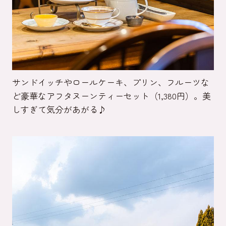
サンドイッチやロールケーキ、プリン、フルーツな
ど豪華なアフタヌーンティーセット（1,380円）。美
しすぎて気分があがる♪