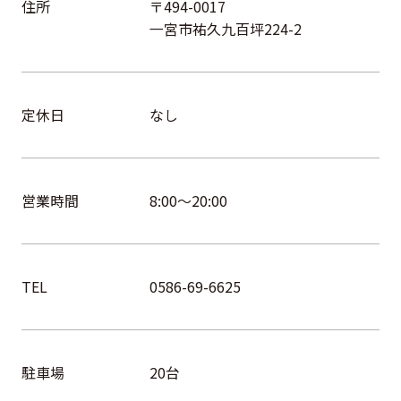
住所
〒494-0017
一宮市祐久九百坪224-2
定休日
なし
営業時間
8:00～20:00
TEL
0586-69-6625
駐車場
20台