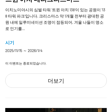
이치노미야시의 심벌 타워 '트윈 아치 138'이 있는 공원이 '13
8 타워 파크'입니다. 크리스마스 약 1개월 전부터 광대한 공
원 내에 일루미네이션 조명이 점등되어, 겨울 나들이 명소
로 인기를...
시기
2025/11/15 ～ 2026/1/4
이 이벤트는 종료되었습니다.
더보기