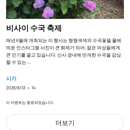
비사이 수국 축제
매년 6월에 개최되는 이 행사는 형형색색의 수국꽃을 물에
띄운 인스타그램 사진이 큰 화제가 되어, 젊은 여성들에게
큰 인기를 끌고 있습니다. 신사 경내에 만개한 수국을 감상
할 수 있는 ...
시기
2026/6/13 ～ 14
이 이벤트는 종료되었습니다.
더보기