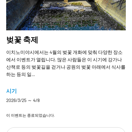
벚꽃 축제
이치노미야시에서는 4월의 벚꽃 개화에 맞춰 다양한 장소
에서 이벤트가 열립니다. 많은 사람들은 이 시기에 강가나
산책로 등의 벚꽃길을 걷거나 공원의 벚꽃 아래에서 식사를
하는 등의 일...
시기
2026/3/25 ～ 4/8
이 이벤트는 종료되었습니다.