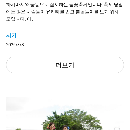
하시마시와 공동으로 실시하는 불꽃축제입니다. 축제 당일
에는 많은 사람들이 유카타를 입고 불꽃놀이를 보기 위해
모입니다. 이 ...
시기
2026/8/8
더보기