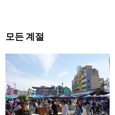
모든 계절