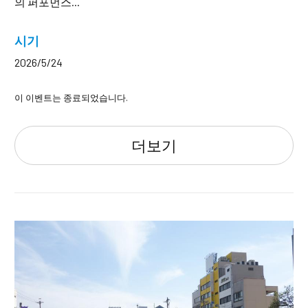
의 퍼포먼스...
시기
2026/5/24
이 이벤트는 종료되었습니다.
더보기