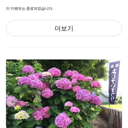
이 이벤트는 종료되었습니다.
더보기