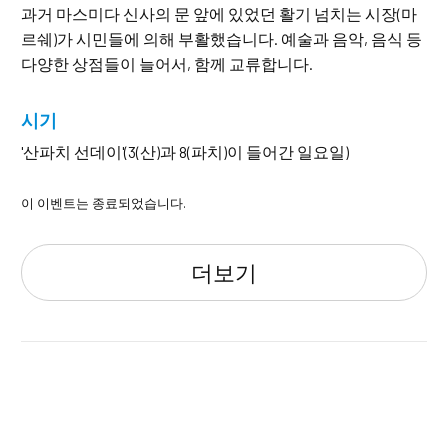
과거 마스미다 신사의 문 앞에 있었던 활기 넘치는 시장(마
르쉐)가 시민들에 의해 부활했습니다. 예술과 음악, 음식 등
다양한 상점들이 늘어서, 함께 교류합니다.
시기
'산파치 선데이'(3(산)과 8(파치)이 들어간 일요일)
이 이벤트는 종료되었습니다.
더보기