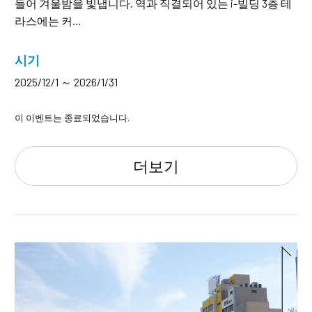
들어 겨울밤을 빛냅니다. 역과 직결되어 있는 i-빌딩 3층 테
라스에는 커...
시기
2025/12/1 ～ 2026/1/31
이 이벤트는 종료되었습니다.
더보기