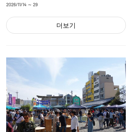
2026/11/14 ～ 29
더보기