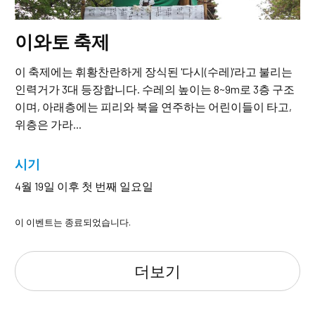
이와토 축제
이 축제에는 휘황찬란하게 장식된 '다시(수레)'라고 불리는
인력거가 3대 등장합니다. 수레의 높이는 8~9m로 3층 구조
이며, 아래층에는 피리와 북을 연주하는 어린이들이 타고,
위층은 가라...
시기
4월 19일 이후 첫 번째 일요일
이 이벤트는 종료되었습니다.
더보기