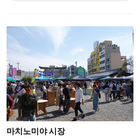
마치노미야 시장