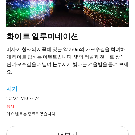
화이트 일루미네이션
비사이 청사의 서쪽에 있는 약 270m의 가로수길을 화려하
게 라이트 업하는 이벤트입니다. 빛의 터널과 전구로 장식
된 가로수길을 거닐며 눈부시게 빛나는 겨울밤을 즐겨 보세
요.
시기
2022/12/10 ～ 24
중지
이 이벤트는 종료되었습니다.
더보기