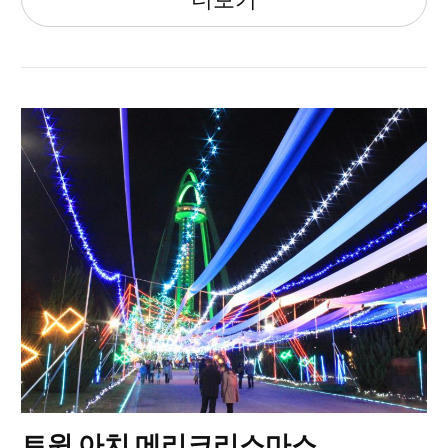
트윈 아치 메리크리스마스