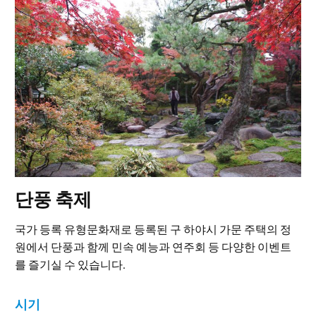
단풍 축제
국가 등록 유형문화재로 등록된 구 하야시 가문 주택의 정
원에서 단풍과 함께 민속 예능과 연주회 등 다양한 이벤트
를 즐기실 수 있습니다.
시기