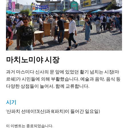
마치노미야 시장
과거 마스미다 신사의 문 앞에 있었던 활기 넘치는 시장(마
르쉐)가 시민들에 의해 부활했습니다. 예술과 음악, 음식 등
다양한 상점들이 늘어서, 함께 교류합니다.
시기
'산파치 선데이'(3(산)과 8(파치)이 들어간 일요일)
이 이벤트는 종료되었습니다.