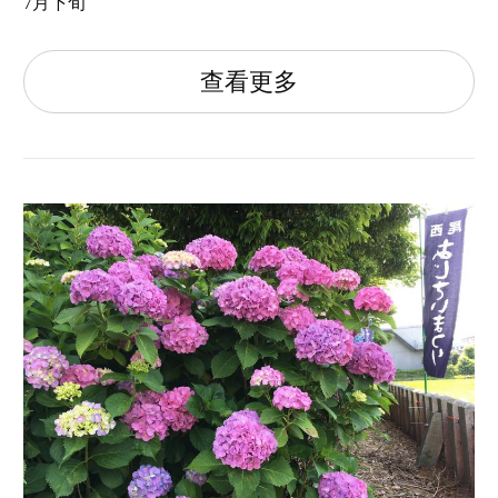
7月下旬
查看更多