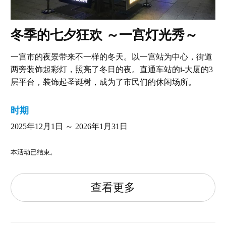
冬季的七夕狂欢 ～一宫灯光秀～
一宫市的夜景带来不一样的冬天。以一宫站为中心，街道
两旁装饰起彩灯，照亮了冬日的夜。直通车站的i-大厦的3
层平台，装饰起圣诞树，成为了市民们的休闲场所。
时期
2025年12月1日 ～ 2026年1月31日
本活动已结束。
查看更多