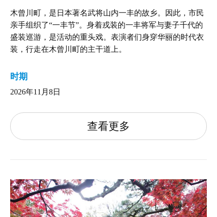
木曾川町，是日本著名武将山内一丰的故乡。因此，市民
亲手组织了“一丰节”。身着戎装的一丰将军与妻子千代的
盛装巡游，是活动的重头戏。表演者们身穿华丽的时代衣
装，行走在木曾川町的主干道上。
时期
2026年11月8日
查看更多