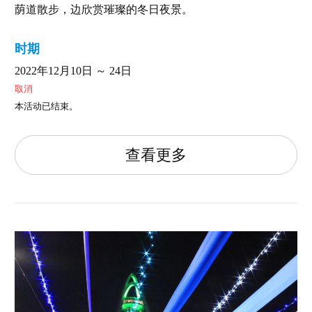
荫道散步，边欣赏璀璨的冬日夜景。
时期
2022年12月10日 ～ 24日
取消
本活动已结束。
查看更多