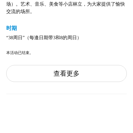
场）。艺术、音乐、美食等小店林立，为大家提供了愉快
交流的场所。
时期
“38周日”（每逢日期带3和8的周日）
本活动已结束。
查看更多