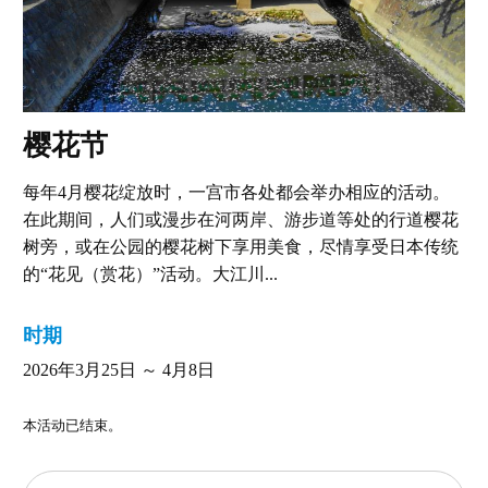
樱花节
每年4月樱花绽放时，一宫市各处都会举办相应的活动。
在此期间，人们或漫步在河两岸、游步道等处的行道樱花
树旁，或在公园的樱花树下享用美食，尽情享受日本传统
的“花见（赏花）”活动。大江川...
时期
2026年3月25日 ～ 4月8日
本活动已结束。