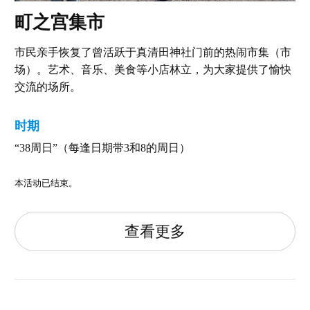
町之宫集市
市民亲手恢复了曾活跃于真清田神社门前的热闹市集（市
场）。艺术、音乐、美食等小店林立，为大家提供了愉快
交流的场所。
时期
“38周日”（每逢日期带3和8的周日）
本活动已结束。
查看更多