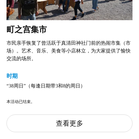
町之宫集市
市民亲手恢复了曾活跃于真清田神社门前的热闹市集（市
场）。艺术、音乐、美食等小店林立，为大家提供了愉快
交流的场所。
时期
“38周日”（每逢日期带3和8的周日）
本活动已结束。
查看更多