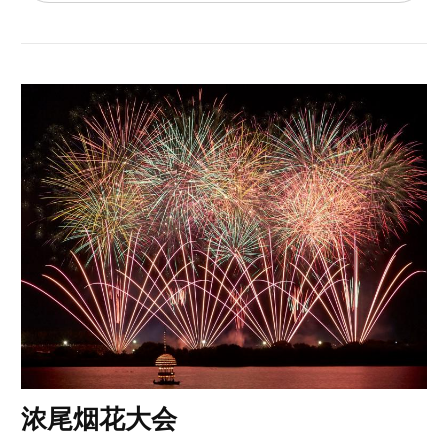
浓尾烟花大会