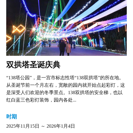
双拱塔圣诞庆典
“138塔公园”，是一宫市标志性塔“138双拱塔”的所在地。
从圣诞节前一个月左右，宽敞的园内就开始点起彩灯，这
是深受人们欢迎的冬季景点。138双拱塔的安全梯，也以
红白蓝三色彩灯装饰，园内各处...
时期
2025年11月15日 ～ 2026年1月4日