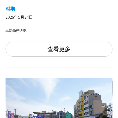
时期
2026年5月24日
本活动已结束。
查看更多