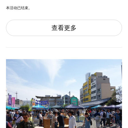
本活动已结束。
查看更多