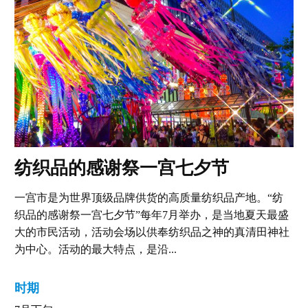
纺织品的感谢祭一宫七夕节
一宫市是为世界顶级品牌供货的高质量纺织品产地。“纺
织品的感谢祭一宫七夕节”每年7月举办，是当地夏天最盛
大的市民活动，活动会场以供奉纺织品之神的真清田神社
为中心。活动的最大特点，是沿...
时期