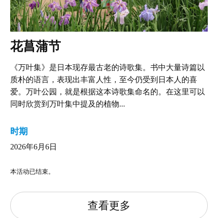
花菖蒲节
《万叶集》是日本现存最古老的诗歌集。书中大量诗篇以
质朴的语言，表现出丰富人性，至今仍受到日本人的喜
爱。万叶公园，就是根据这本诗歌集命名的。在这里可以
同时欣赏到万叶集中提及的植物...
时期
2026年6月6日
本活动已结束。
查看更多