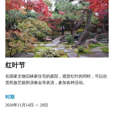
红叶节
在国家文物旧林家住宅的庭院，观赏红叶的同时，可以欣
赏民族艺能和演奏会等表演，参加各种活动。
时期
2026年11月14日 ～ 29日