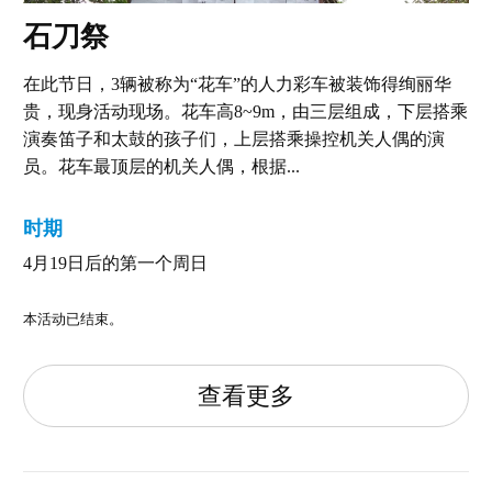
石刀祭
在此节日，3辆被称为“花车”的人力彩车被装饰得绚丽华
贵，现身活动现场。花车高8~9m，由三层组成，下层搭乘
演奏笛子和太鼓的孩子们，上层搭乘操控机关人偶的演
员。花车最顶层的机关人偶，根据...
时期
4月19日后的第一个周日
本活动已结束。
查看更多