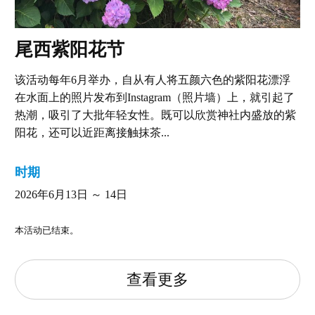
尾西紫阳花节
该活动每年6月举办，自从有人将五颜六色的紫阳花漂浮
在水面上的照片发布到Instagram（照片墙）上，就引起了
热潮，吸引了大批年轻女性。既可以欣赏神社内盛放的紫
阳花，还可以近距离接触抹茶...
时期
2026年6月13日 ～ 14日
本活动已结束。
查看更多