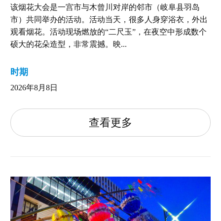
该烟花大会是一宫市与木曾川对岸的邻市（岐阜县羽岛
市）共同举办的活动。活动当天，很多人身穿浴衣，外出
观看烟花。活动现场燃放的“二尺玉”，在夜空中形成数个
硕大的花朵造型，非常震撼。映...
时期
2026年8月8日
查看更多